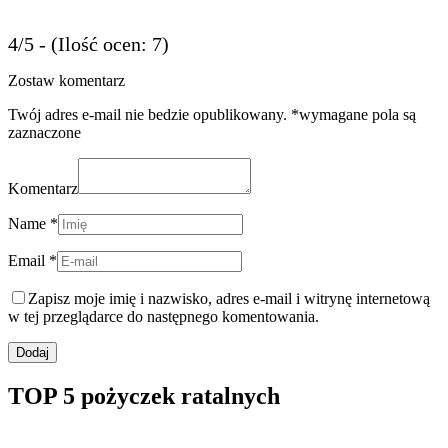
4/5 - (Ilość ocen: 7)
Zostaw komentarz
Twój adres e-mail nie bedzie opublikowany. *wymagane pola są
zaznaczone
Komentarz
Name *
Email *
Zapisz moje imię i nazwisko, adres e-mail i witrynę internetową
w tej przeglądarce do następnego komentowania.
TOP 5 pożyczek ratalnych