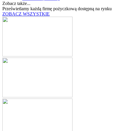
Zobacz także...
Prześwietlamy każdą firmę pożyczkową dostępną na rynku
ZOBACZ WSZYSTKIE