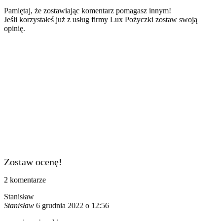
Pamiętaj, że zostawiając komentarz pomagasz innym!
Jeśli korzystałeś już z usług firmy Lux Pożyczki zostaw swoją
opinię.
Zostaw ocenę!
2
komentarze
Stanisław
Stanisław
6 grudnia 2022 o 12:56