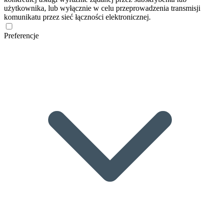
użytkownika, lub wyłącznie w celu przeprowadzenia transmisji
komunikatu przez sieć łączności elektronicznej.
Preferencje