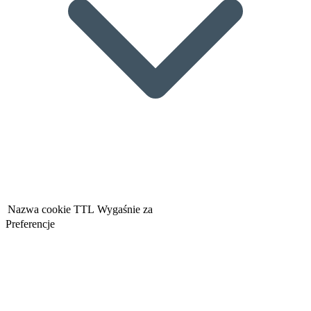
Nazwa cookie
TTL
Wygaśnie za
Preferencje