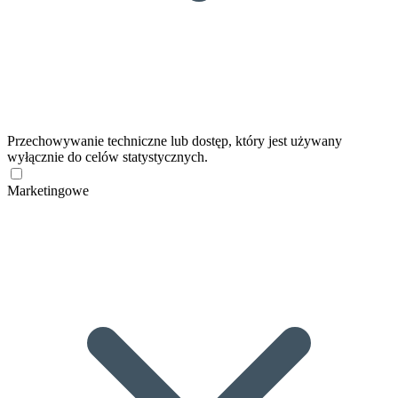
Przechowywanie techniczne lub dostęp, który jest używany
wyłącznie do celów statystycznych.
Marketingowe