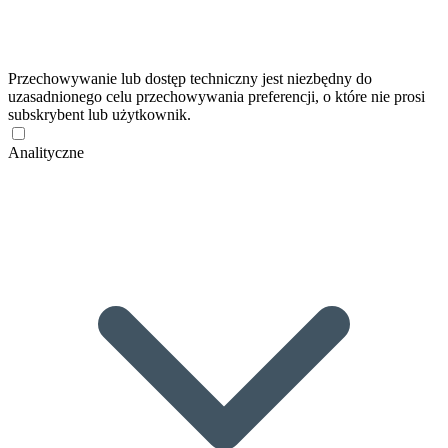
Przechowywanie lub dostęp techniczny jest niezbędny do
uzasadnionego celu przechowywania preferencji, o które nie prosi
subskrybent lub użytkownik.
Analityczne