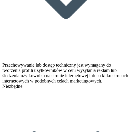
Przechowywanie lub dostęp techniczny jest wymagany do
tworzenia profili użytkowników w celu wysyłania reklam lub
śledzenia użytkownika na stronie internetowej lub na kilku stronach
internetowych w podobnych celach marketingowych.
Niezbędne