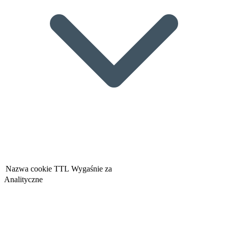
Nazwa cookie
TTL
Wygaśnie za
Analityczne