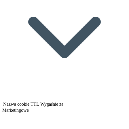
Nazwa cookie
TTL
Wygaśnie za
Marketingowe