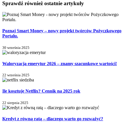
Sprawdź również ostatnie artykuły
Poznaj Smart Money – nowy projekt twórców Pożyczkowego
Portalu.
30 września 2025
Waloryzacja emerytur 2026 – znamy szacunkowe wartości!
22 września 2025
Ile kosztuje Netflix? Cennik na 2025 rok
22 sierpnia 2025
Kredyt z równą ratą – dlaczego warto go rozważyć?