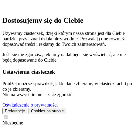
Dostosujemy się do Ciebie
Używamy ciasteczek, dzięki którym nasza strona jest dla Ciebie
bardziej przyjazna i działa niezawodnie. Pozwalają one również
dopasować treści i reklamy do Twoich zainteresowań.
Jeśli się nie zgodzisz, reklamy nadal będą się wyświetlać, ale nie
będą dopasowane do Ciebie
Ustawienia ciasteczek
Poniżej możesz sprawdzić, jakie dane zbieramy w ciasteczkach i po
co je zbieramy.
Nie na wszystkie musisz się zgodzić.
Oświadczenie o prywatności
Preferencje
Cookies na stronie
Niezbędne