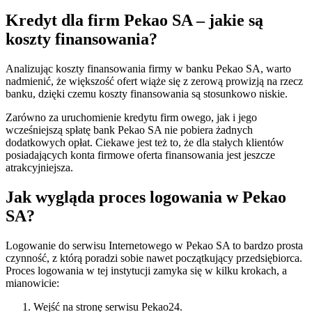
Kredyt dla firm Pekao SA – jakie są
koszty finansowania?
Analizując koszty finansowania firmy w banku Pekao SA, warto
nadmienić, że większość ofert wiąże się z zerową prowizją na rzecz
banku, dzięki czemu koszty finansowania są stosunkowo niskie.
Zarówno za uruchomienie kredytu firm owego, jak i jego
wcześniejszą spłatę bank Pekao SA nie pobiera żadnych
dodatkowych opłat. Ciekawe jest też to, że dla stałych klientów
posiadających konta firmowe oferta finansowania jest jeszcze
atrakcyjniejsza.
Jak wygląda proces logowania w Pekao
SA?
Logowanie do serwisu Internetowego w Pekao SA to bardzo prosta
czynność, z którą poradzi sobie nawet początkujący przedsiębiorca.
Proces logowania w tej instytucji zamyka się w kilku krokach, a
mianowicie:
Wejść na stronę serwisu Pekao24.