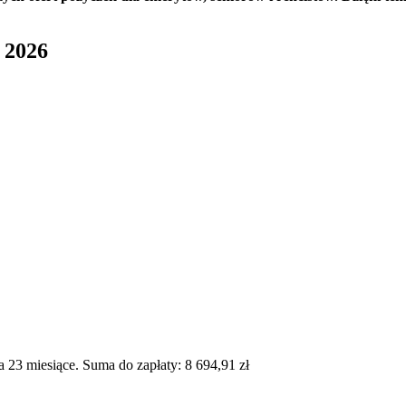
 2026
23 miesiące. Suma do zapłaty: 8 694,91 zł