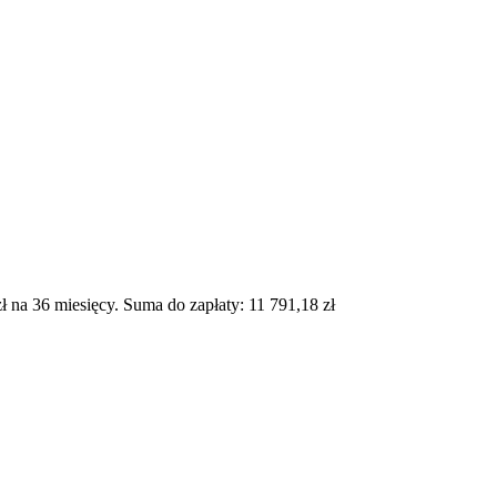
na 36 miesięcy. Suma do zapłaty: 11 791,18 zł