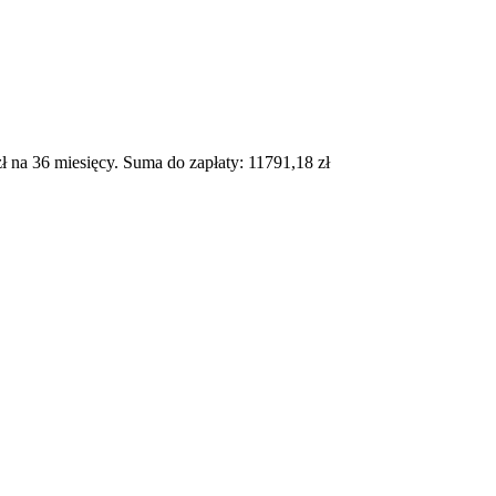
na 36 miesięcy. Suma do zapłaty: 11791,18 zł