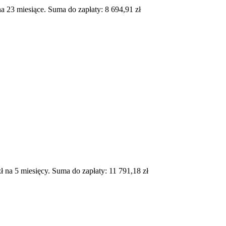
 23 miesiące. Suma do zapłaty: 8 694,91 zł
na 5 miesięcy. Suma do zapłaty: 11 791,18 zł