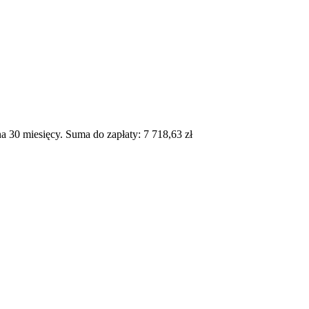
 30 miesięcy. Suma do zapłaty: 7 718,63 zł