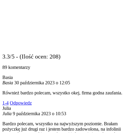
3.3/5 - (Ilość ocen: 208)
89
komentarzy
Basia
Basia
30 października 2023 o 12:05
Również bardzo polecam, wszystko okej, firma godna zaufania.
1
-4
Odpowiedz
Julia
Julia
9 października 2023 o 10:53
Bardzo polecam, wszystko na najwyższym poziomie. Brałam
pożyczkę już drugi raz i jestem bardzo zadowolona, na infolinii