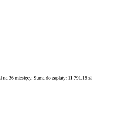
na 36 miesięcy. Suma do zapłaty: 11 791,18 zł