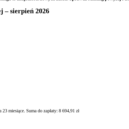
 – sierpień 2026
23 miesiące. Suma do zapłaty: 8 694,91 zł