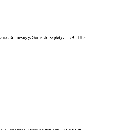
na 36 miesięcy. Suma do zapłaty: 11791,18 zł