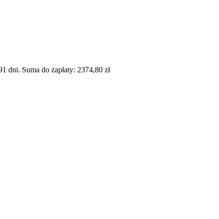
 dni. Suma do zapłaty: 2374,80 zł