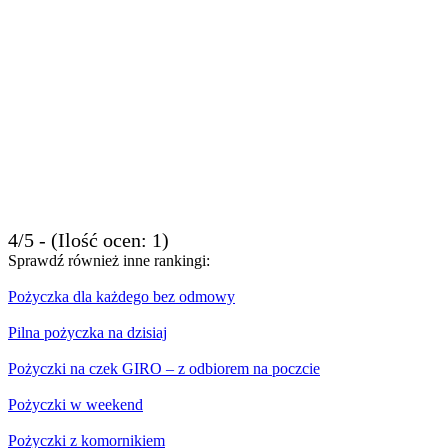
4/5 - (Ilość ocen: 1)
Sprawdź również inne rankingi:
Pożyczka dla każdego bez odmowy
Pilna pożyczka na dzisiaj
Pożyczki na czek GIRO – z odbiorem na poczcie
Pożyczki w weekend
Pożyczki z komornikiem