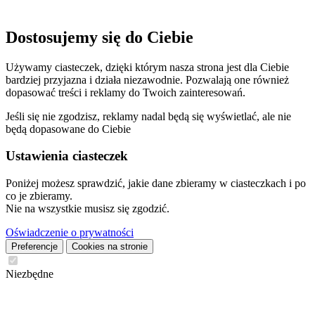
Dostosujemy się do Ciebie
Używamy ciasteczek, dzięki którym nasza strona jest dla Ciebie
bardziej przyjazna i działa niezawodnie. Pozwalają one również
dopasować treści i reklamy do Twoich zainteresowań.
Jeśli się nie zgodzisz, reklamy nadal będą się wyświetlać, ale nie
będą dopasowane do Ciebie
Ustawienia ciasteczek
Poniżej możesz sprawdzić, jakie dane zbieramy w ciasteczkach i po
co je zbieramy.
Nie na wszystkie musisz się zgodzić.
Oświadczenie o prywatności
Preferencje
Cookies na stronie
Niezbędne