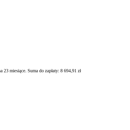
 23 miesiące. Suma do zapłaty: 8 694,91 zł