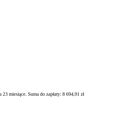
23 miesiące. Suma do zapłaty: 8 694,91 zł