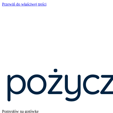
Przewiń do właściwej treści
Pomysłów na gotówkę