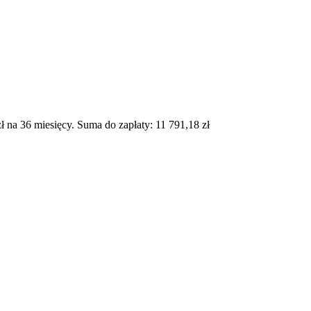
na 36 miesięcy. Suma do zapłaty: 11 791,18 zł