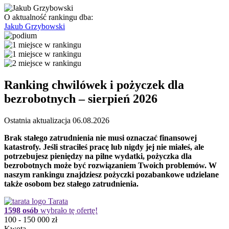
O aktualność rankingu dba:
Jakub Grzybowski
Ranking chwilówek i pożyczek dla
bezrobotnych – sierpień 2026
Ostatnia aktualizacja
06.08.2026
Brak stałego zatrudnienia nie musi oznaczać finansowej
katastrofy. Jeśli straciłeś pracę lub nigdy jej nie miałeś, ale
potrzebujesz pieniędzy na pilne wydatki, pożyczka dla
bezrobotnych może być rozwiązaniem Twoich problemów. W
naszym rankingu znajdziesz pożyczki pozabankowe udzielane
także osobom bez stałego zatrudnienia.
Tarata
1598 osób
wybrało tę ofertę!
100 - 150 000 zł
Kwota