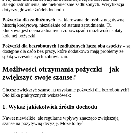
stałego zatrudnienia, ale niekoniecznie zadłużonych. Weryfikacja
dotyczy głównie źródeł dochodu.
Pożyczka dla zadłużonych
jest kierowana do osób z negatywną
historią kredytową, niezależnie od statusu zatrudnienia. Tu
kluczowa jest ocena aktualnych zobowiązań i możliwości spłaty
kolejnej pożyczki.
Pożyczki dla bezrobotnych i zadłużonych łączą oba aspekty
– są
dostępne dla osób bez pracy, które dodatkowo mają problemy ze
spłatą wcześniejszych zobowiązań.
Możliwości otrzymania pożyczki – jak
zwiększyć swoje szanse?
Chcesz zwiększyć szanse na uzyskanie pożyczki dla bezrobotnych?
Oto kilka praktycznych wskazówek:
1. Wykaż jakiekolwiek źródło dochodu
Nawet niewielkie, ale regularne wpływy znacząco zwiększają
szanse na pozytywną decyzję. Może to być: