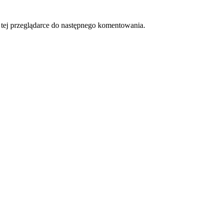
w tej przeglądarce do następnego komentowania.