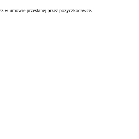
ież w umowie przesłanej przez pożyczkodawcę.