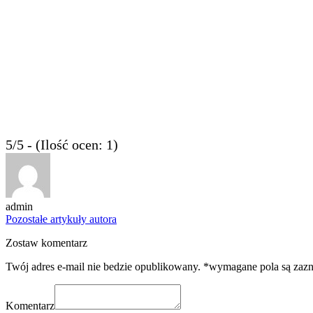
5/5 - (Ilość ocen: 1)
admin
Pozostałe artykuły autora
Zostaw komentarz
Twój adres e-mail nie bedzie opublikowany. *wymagane pola są zaz
Komentarz