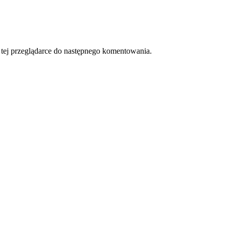
w tej przeglądarce do następnego komentowania.