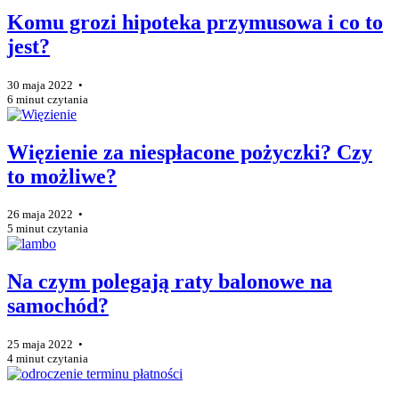
Komu grozi hipoteka przymusowa i co to
jest?
30 maja 2022 •
6 minut czytania
Więzienie za niespłacone pożyczki? Czy
to możliwe?
26 maja 2022 •
5 minut czytania
Na czym polegają raty balonowe na
samochód?
25 maja 2022 •
4 minut czytania