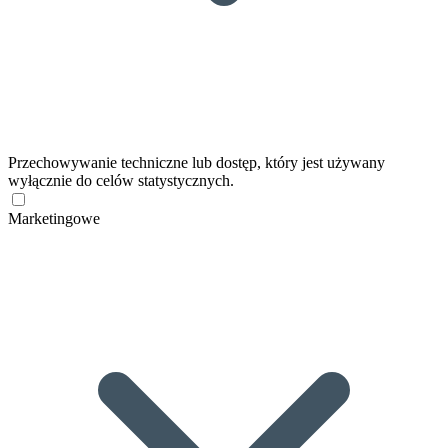
Przechowywanie techniczne lub dostęp, który jest używany
wyłącznie do celów statystycznych.
Marketingowe