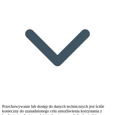
Przechowywanie lub dostęp do danych technicznych jest ściśle
konieczny do uzasadnionego celu umożliwienia korzystania z