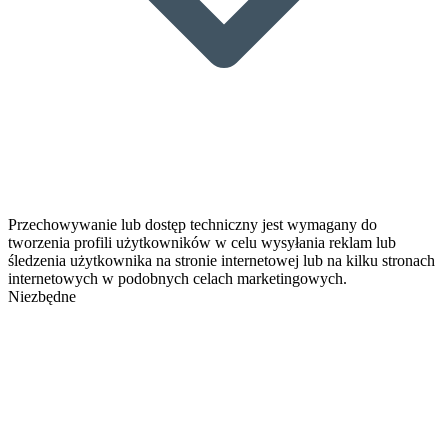
Przechowywanie lub dostęp techniczny jest wymagany do
tworzenia profili użytkowników w celu wysyłania reklam lub
śledzenia użytkownika na stronie internetowej lub na kilku stronach
internetowych w podobnych celach marketingowych.
Niezbędne