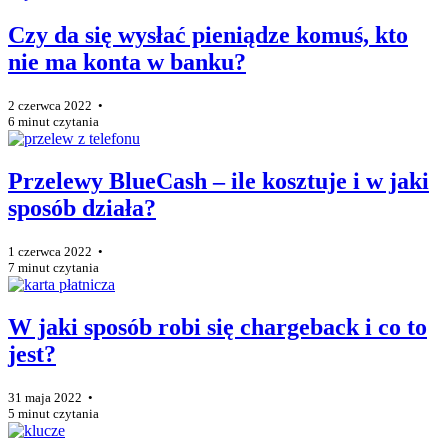
Czy da się wysłać pieniądze komuś, kto
nie ma konta w banku?
2 czerwca 2022 •
6 minut czytania
Przelewy BlueCash – ile kosztuje i w jaki
sposób działa?
1 czerwca 2022 •
7 minut czytania
W jaki sposób robi się chargeback i co to
jest?
31 maja 2022 •
5 minut czytania