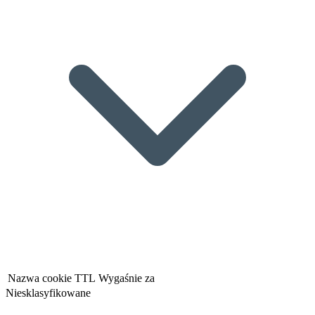
Nazwa cookie
TTL
Wygaśnie za
Niesklasyfikowane