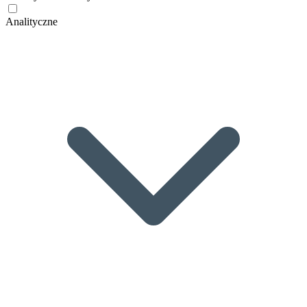
Analityczne