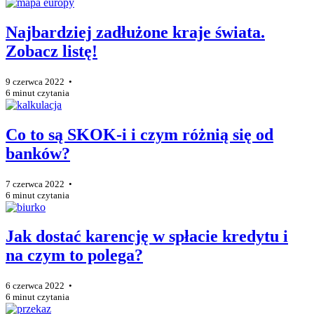
Najbardziej zadłużone kraje świata.
Zobacz listę!
9 czerwca 2022 •
6 minut czytania
Co to są SKOK-i i czym różnią się od
banków?
7 czerwca 2022 •
6 minut czytania
Jak dostać karencję w spłacie kredytu i
na czym to polega?
6 czerwca 2022 •
6 minut czytania