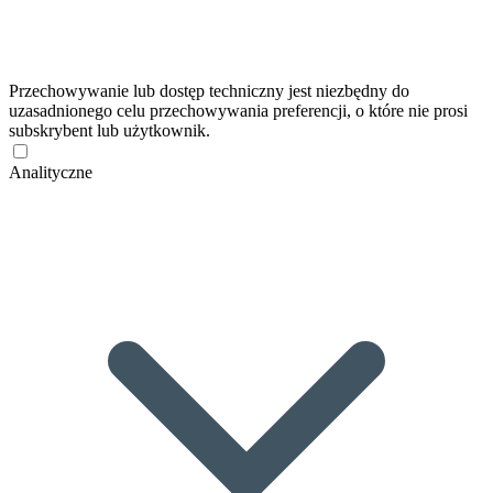
Przechowywanie lub dostęp techniczny jest niezbędny do
uzasadnionego celu przechowywania preferencji, o które nie prosi
subskrybent lub użytkownik.
Analityczne