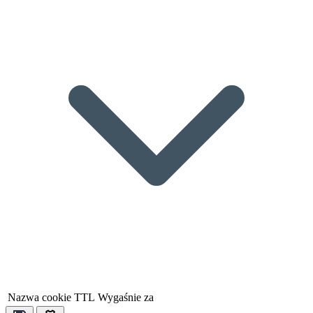
Nazwa cookie
TTL
Wygaśnie za