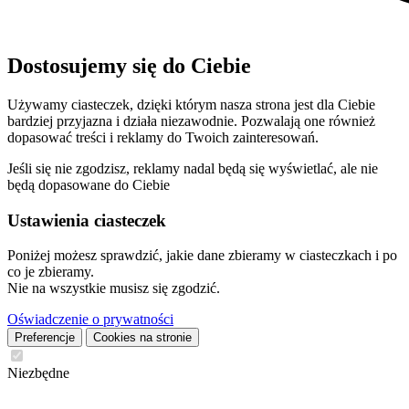
Dostosujemy się do Ciebie
Używamy ciasteczek, dzięki którym nasza strona jest dla Ciebie
bardziej przyjazna i działa niezawodnie. Pozwalają one również
dopasować treści i reklamy do Twoich zainteresowań.
Jeśli się nie zgodzisz, reklamy nadal będą się wyświetlać, ale nie
będą dopasowane do Ciebie
Ustawienia ciasteczek
Poniżej możesz sprawdzić, jakie dane zbieramy w ciasteczkach i po
co je zbieramy.
Nie na wszystkie musisz się zgodzić.
Oświadczenie o prywatności
Preferencje
Cookies na stronie
Niezbędne