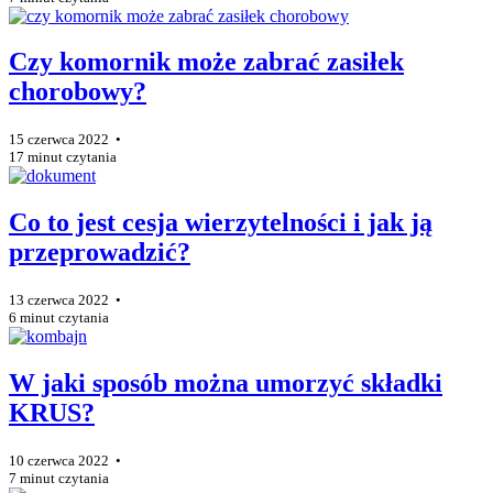
Czy komornik może zabrać zasiłek
chorobowy?
15 czerwca 2022 •
17 minut czytania
Co to jest cesja wierzytelności i jak ją
przeprowadzić?
13 czerwca 2022 •
6 minut czytania
W jaki sposób można umorzyć składki
KRUS?
10 czerwca 2022 •
7 minut czytania