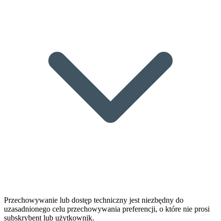
Przechowywanie lub dostęp techniczny jest niezbędny do
uzasadnionego celu przechowywania preferencji, o które nie prosi
subskrybent lub użytkownik.