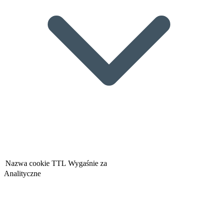
Nazwa cookie
TTL
Wygaśnie za
Analityczne