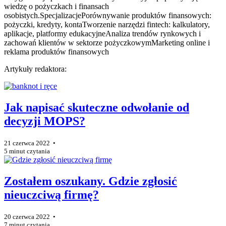
wiedzę o pożyczkach i finansach
osobistych.SpecjalizacjePorównywanie produktów finansowych:
pożyczki, kredyty, kontaTworzenie narzędzi fintech: kalkulatory,
aplikacje, platformy edukacyjneAnaliza trendów rynkowych i
zachowań klientów w sektorze pożyczkowymMarketing online i
reklama produktów finansowych
Artykuły redaktora:
Jak napisać skuteczne odwołanie od
decyzji MOPS?
21 czerwca 2022 •
5 minut czytania
Zostałem oszukany. Gdzie zgłosić
nieuczciwą firmę?
20 czerwca 2022 •
7 minut czytania