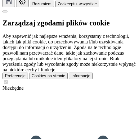
Rozumiem
Zaakceptuj wszystkie
Zarządzaj zgodami plików cookie
Aby zapewnić jak najlepsze wrażenia, korzystamy z technologii,
takich jak pliki cookie, do przechowywania i/lub uzyskiwania
dostępu do informacji o urządzeniu. Zgoda na te technologie
pozwoli nam przetwarzać dane, takie jak zachowanie podczas
przeglądania lub unikalne identyfikatory na tej stronie. Brak
wyrażenia zgody lub wycofanie zgody może niekorzystnie wpłynąć
na niektóre cechy i funkcje.
Preferencje
Cookies na stronie
Informacje
Niezbędne