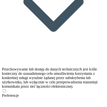
Przechowywanie lub dostęp do danych technicznych jest ściśle
konieczny do uzasadnionego celu umożliwienia korzystania z
konkretnej usługi wyraźnie żądanej przez subskrybenta lub
użytkownika, lub wyłącznie w celu przeprowadzenia transmisji
komunikatu przez sieć łączności elektronicznej.
Preferencje