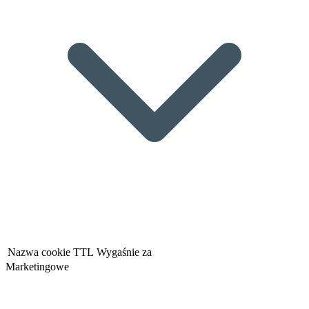
Nazwa cookie
TTL
Wygaśnie za
Marketingowe