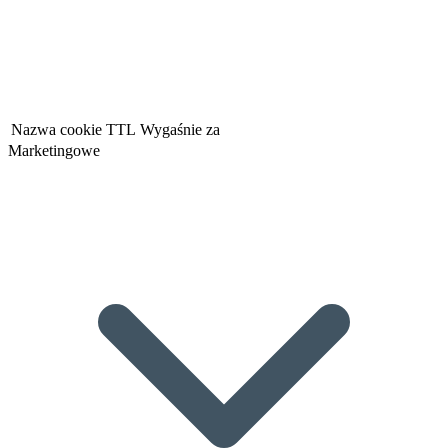
Nazwa cookie
TTL
Wygaśnie za
Marketingowe