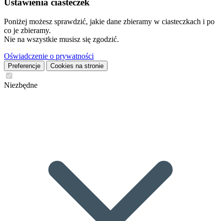
Ustawienia ciasteczek
Poniżej możesz sprawdzić, jakie dane zbieramy w ciasteczkach i po
co je zbieramy.
Nie na wszystkie musisz się zgodzić.
Oświadczenie o prywatności
Preferencje
Cookies na stronie
Niezbędne