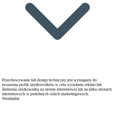
Przechowywanie lub dostęp techniczny jest wymagany do
tworzenia profili użytkowników w celu wysyłania reklam lub
śledzenia użytkownika na stronie internetowej lub na kilku stronach
internetowych w podobnych celach marketingowych.
Niezbędne