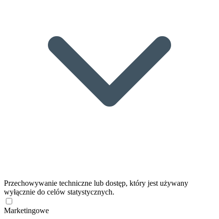
Przechowywanie techniczne lub dostęp, który jest używany
wyłącznie do celów statystycznych.
Marketingowe