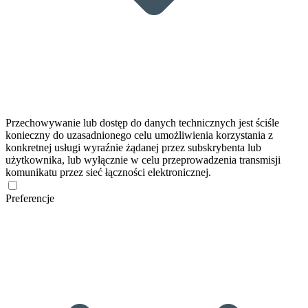
Przechowywanie lub dostęp do danych technicznych jest ściśle
konieczny do uzasadnionego celu umożliwienia korzystania z
konkretnej usługi wyraźnie żądanej przez subskrybenta lub
użytkownika, lub wyłącznie w celu przeprowadzenia transmisji
komunikatu przez sieć łączności elektronicznej.
Preferencje