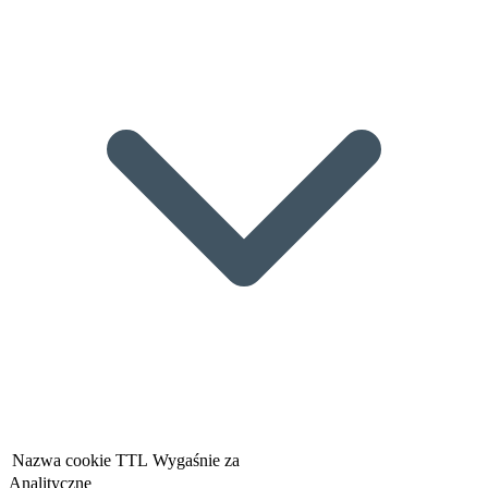
Nazwa cookie
TTL
Wygaśnie za
Analityczne