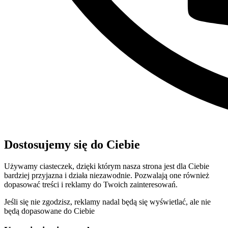
Dostosujemy się do Ciebie
Używamy ciasteczek, dzięki którym nasza strona jest dla Ciebie
bardziej przyjazna i działa niezawodnie. Pozwalają one również
dopasować treści i reklamy do Twoich zainteresowań.
Jeśli się nie zgodzisz, reklamy nadal będą się wyświetlać, ale nie
będą dopasowane do Ciebie