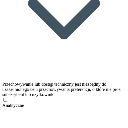
Przechowywanie lub dostęp techniczny jest niezbędny do
uzasadnionego celu przechowywania preferencji, o które nie prosi
subskrybent lub użytkownik.
Analityczne