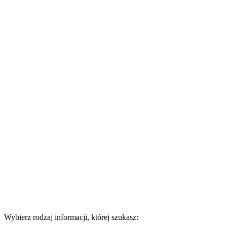
Wybierz rodzaj informacji, której szukasz: