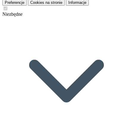
Preferencje
Cookies na stronie
Informacje
Niezbędne