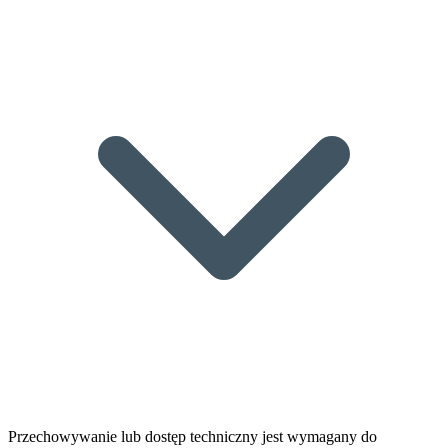
Przechowywanie lub dostęp techniczny jest wymagany do