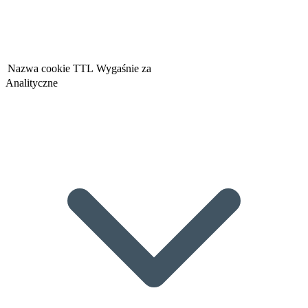
Nazwa cookie
TTL
Wygaśnie za
Analityczne