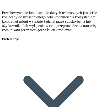
Przechowywanie lub dostęp do danych technicznych jest ściśle
konieczny do uzasadnionego celu umożliwienia korzystania z
konkretnej usługi wyraźnie żądanej przez subskrybenta lub
użytkownika, lub wyłącznie w celu przeprowadzenia transmisji
komunikatu przez sieć łączności elektronicznej.
Preferencje