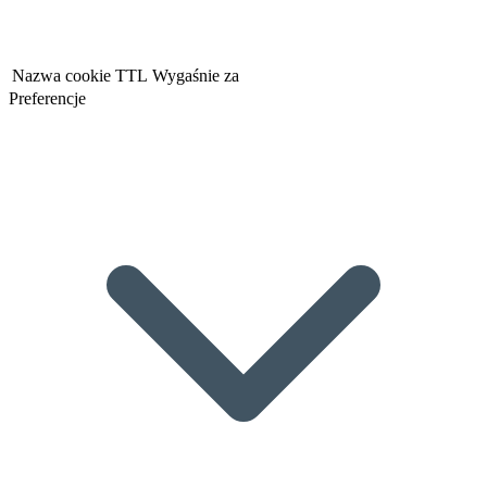
Nazwa cookie
TTL
Wygaśnie za
Preferencje