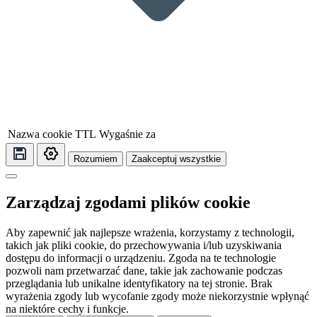
Nazwa cookie
TTL
Wygaśnie za
Rozumiem
Zaakceptuj wszystkie
Zarządzaj zgodami plików cookie
Aby zapewnić jak najlepsze wrażenia, korzystamy z technologii,
takich jak pliki cookie, do przechowywania i/lub uzyskiwania
dostępu do informacji o urządzeniu. Zgoda na te technologie
pozwoli nam przetwarzać dane, takie jak zachowanie podczas
przeglądania lub unikalne identyfikatory na tej stronie. Brak
wyrażenia zgody lub wycofanie zgody może niekorzystnie wpłynąć
na niektóre cechy i funkcje.