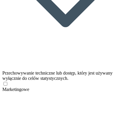
Przechowywanie techniczne lub dostęp, który jest używany
wyłącznie do celów statystycznych.
Marketingowe