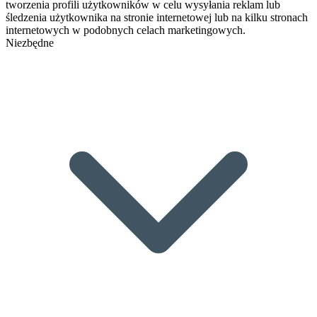
tworzenia profili użytkowników w celu wysyłania reklam lub
śledzenia użytkownika na stronie internetowej lub na kilku stronach
internetowych w podobnych celach marketingowych.
Niezbędne