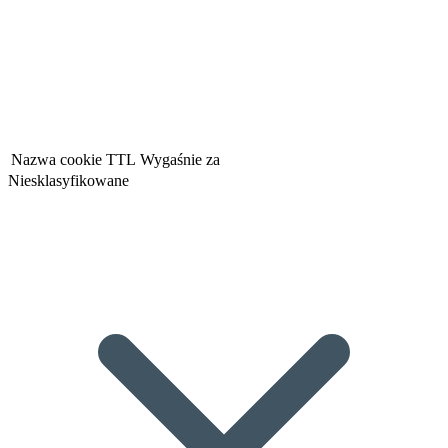
Nazwa cookie
TTL
Wygaśnie za
Niesklasyfikowane