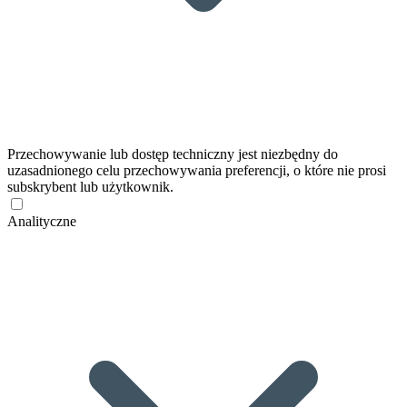
Przechowywanie lub dostęp techniczny jest niezbędny do
uzasadnionego celu przechowywania preferencji, o które nie prosi
subskrybent lub użytkownik.
Analityczne