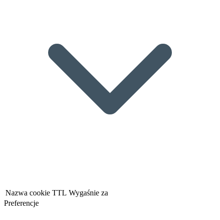
Nazwa cookie
TTL
Wygaśnie za
Preferencje