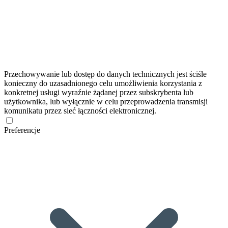
Przechowywanie lub dostęp do danych technicznych jest ściśle
konieczny do uzasadnionego celu umożliwienia korzystania z
konkretnej usługi wyraźnie żądanej przez subskrybenta lub
użytkownika, lub wyłącznie w celu przeprowadzenia transmisji
komunikatu przez sieć łączności elektronicznej.
Preferencje