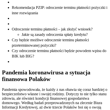
Rekomendacja PZIP: odroczenie terminu płatności pożyczki i
inne rozwiązania
Odroczenie terminu płatności – jak złożyć wniosek?
Jakie są zasady odroczenia spłaty kredytu?
Czy będzie możliwe odroczenie terminu płatności
przeterminowanej pożyczki?
Czy odroczenie terminu płatności będzie powodem wpisu do
BIK lub BIG?
Pandemia koronawirusa a sytuacja
finansowa Polaków
Pandemia spowodowała, że każdy z nas obawia się coraz bardziej o
bezpieczeństwo własne i swojej rodziny. Dotyczy to nie tylko stanu
zdrowia, ale również kondycji finansowej gospodarstwa
domowego. Według badań przeprowadzonych na zlecenie Biura
Informacji Kredytowej, aż dwie trzecie Polaków boi się o swoją