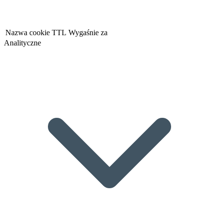
Nazwa cookie
TTL
Wygaśnie za
Analityczne