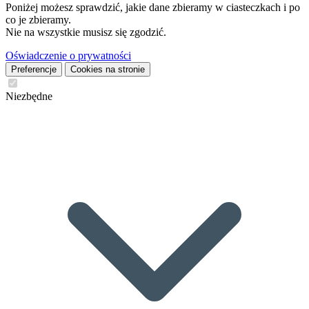
Poniżej możesz sprawdzić, jakie dane zbieramy w ciasteczkach i po
co je zbieramy.
Nie na wszystkie musisz się zgodzić.
Oświadczenie o prywatności
Preferencje
Cookies na stronie
Niezbędne