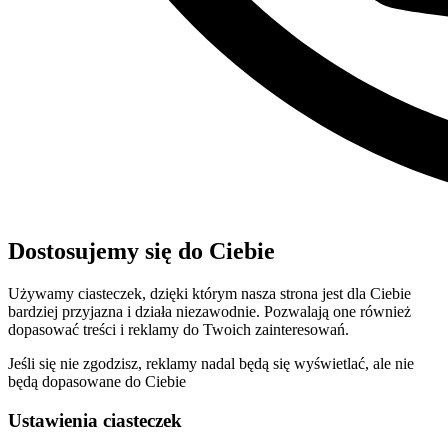
Dostosujemy się do Ciebie
Używamy ciasteczek, dzięki którym nasza strona jest dla Ciebie
bardziej przyjazna i działa niezawodnie. Pozwalają one również
dopasować treści i reklamy do Twoich zainteresowań.
Jeśli się nie zgodzisz, reklamy nadal będą się wyświetlać, ale nie
będą dopasowane do Ciebie
Ustawienia ciasteczek