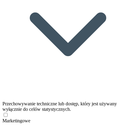
Przechowywanie techniczne lub dostęp, który jest używany
wyłącznie do celów statystycznych.
Marketingowe