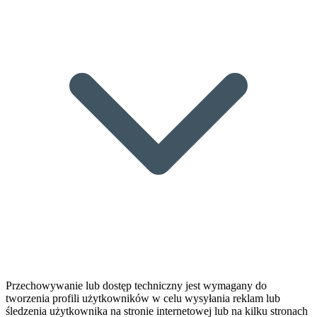
Przechowywanie lub dostęp techniczny jest wymagany do
tworzenia profili użytkowników w celu wysyłania reklam lub
śledzenia użytkownika na stronie internetowej lub na kilku stronach