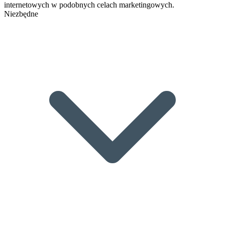
internetowych w podobnych celach marketingowych.
Niezbędne