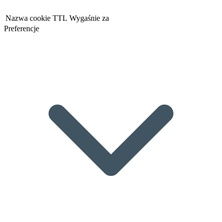
Nazwa cookie
TTL
Wygaśnie za
Preferencje