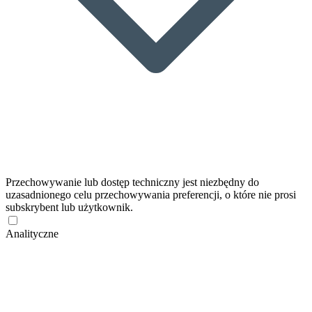
Przechowywanie lub dostęp techniczny jest niezbędny do
uzasadnionego celu przechowywania preferencji, o które nie prosi
subskrybent lub użytkownik.
Analityczne