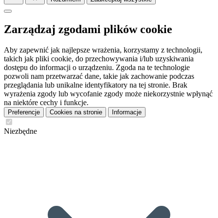
Zarządzaj zgodami plików cookie
Aby zapewnić jak najlepsze wrażenia, korzystamy z technologii,
takich jak pliki cookie, do przechowywania i/lub uzyskiwania
dostępu do informacji o urządzeniu. Zgoda na te technologie
pozwoli nam przetwarzać dane, takie jak zachowanie podczas
przeglądania lub unikalne identyfikatory na tej stronie. Brak
wyrażenia zgody lub wycofanie zgody może niekorzystnie wpłynąć
na niektóre cechy i funkcje.
Preferencje
Cookies na stronie
Informacje
Niezbędne