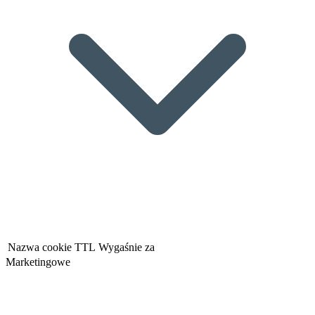
Nazwa cookie
TTL
Wygaśnie za
Marketingowe