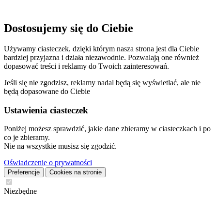
Dostosujemy się do Ciebie
Używamy ciasteczek, dzięki którym nasza strona jest dla Ciebie
bardziej przyjazna i działa niezawodnie. Pozwalają one również
dopasować treści i reklamy do Twoich zainteresowań.
Jeśli się nie zgodzisz, reklamy nadal będą się wyświetlać, ale nie
będą dopasowane do Ciebie
Ustawienia ciasteczek
Poniżej możesz sprawdzić, jakie dane zbieramy w ciasteczkach i po
co je zbieramy.
Nie na wszystkie musisz się zgodzić.
Oświadczenie o prywatności
Preferencje
Cookies na stronie
Niezbędne