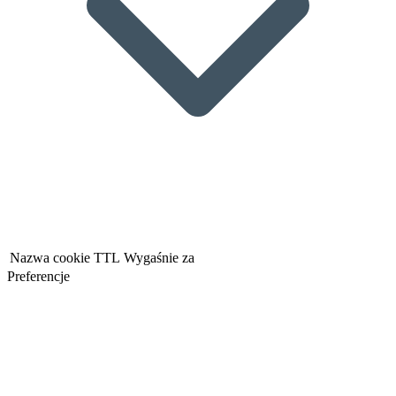
Nazwa cookie
TTL
Wygaśnie za
Preferencje