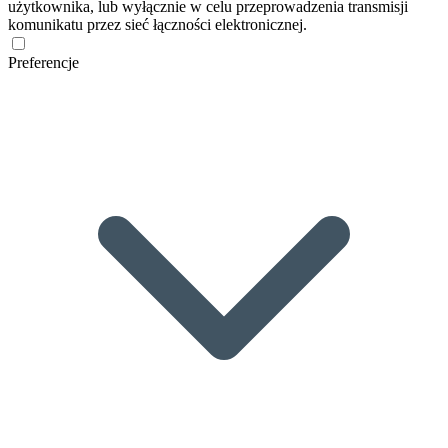
użytkownika, lub wyłącznie w celu przeprowadzenia transmisji
komunikatu przez sieć łączności elektronicznej.
Preferencje