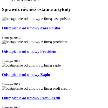
Sprawdź również ostatnie artykuły
Odstąpienie od umowy Aasa Polska
6 lutego 2019
Odstąpienie od umowy Provident
6 lutego 2019
Odstąpienie od umowy Zaplo
6 lutego 2019
Odstąpienie od umowy Profi Credit
6 lutego 2019