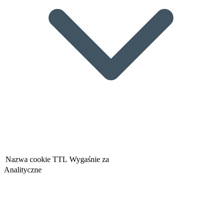
Nazwa cookie
TTL
Wygaśnie za
Analityczne