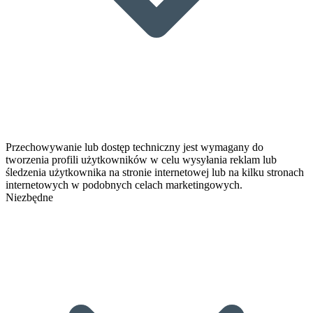
Przechowywanie lub dostęp techniczny jest wymagany do
tworzenia profili użytkowników w celu wysyłania reklam lub
śledzenia użytkownika na stronie internetowej lub na kilku stronach
internetowych w podobnych celach marketingowych.
Niezbędne