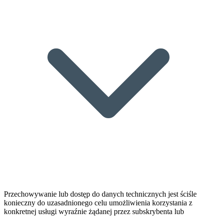
Przechowywanie lub dostęp do danych technicznych jest ściśle
konieczny do uzasadnionego celu umożliwienia korzystania z
konkretnej usługi wyraźnie żądanej przez subskrybenta lub