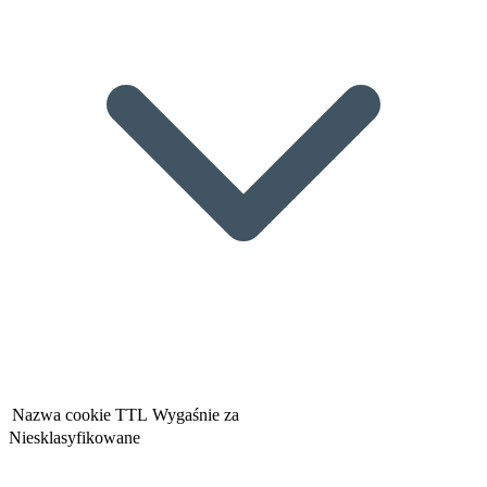
Nazwa cookie
TTL
Wygaśnie za
Niesklasyfikowane