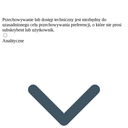
Przechowywanie lub dostęp techniczny jest niezbędny do
uzasadnionego celu przechowywania preferencji, o które nie prosi
subskrybent lub użytkownik.
Analityczne