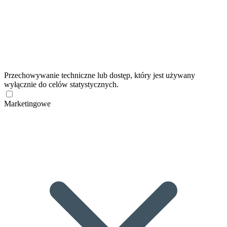
Przechowywanie techniczne lub dostęp, który jest używany
wyłącznie do celów statystycznych.
Marketingowe