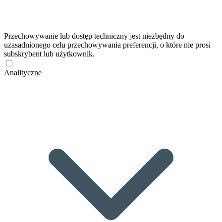
Przechowywanie lub dostęp techniczny jest niezbędny do
uzasadnionego celu przechowywania preferencji, o które nie prosi
subskrybent lub użytkownik.
Analityczne