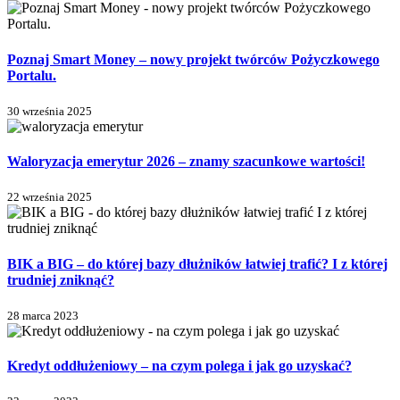
Poznaj Smart Money – nowy projekt twórców Pożyczkowego
Portalu.
30 września 2025
Waloryzacja emerytur 2026 – znamy szacunkowe wartości!
22 września 2025
BIK a BIG – do której bazy dłużników łatwiej trafić? I z której
trudniej zniknąć?
28 marca 2023
Kredyt oddłużeniowy – na czym polega i jak go uzyskać?