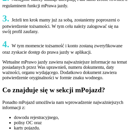
regulaminem funkcji mPrawa jazdy.
3.
Jeżeli ten krok mamy już za sobą, zostaniemy poproszeni o
potwierdzenie tożsamości. W tym celu należy zalogować się na
swój profil zaufany.
4.
W tym momencie tożsamość i konto zostaną zweryfikowane
oraz zyskacie dostęp do prawa jazdy w aplikacji.
Wirtualne mPrawo jazdy zawiera najważniejsze informacje na temat
posiadanych przez Was uprawnień, numeru dokumentu, daty
ważności, organu wydającego. Dodatkowo dokument zawiera
potwierdzenie oryginalności w formie znaku wodnego.
Co znajduje się w sekcji mPojazd?
Ponadto mPojazd umożliwia nam wprowadzenie najważniejszych
informacji z:
dowodu rejestracyjnego,
polisy OC oraz
karty pojazdu.