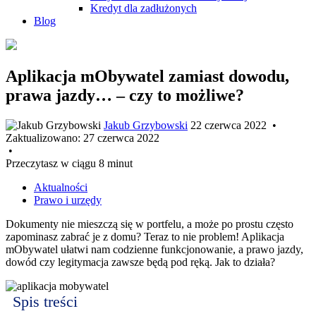
Kredyt dla zadłużonych
Blog
Aplikacja mObywatel zamiast dowodu,
prawa jazdy… – czy to możliwe?
Jakub Grzybowski
22 czerwca 2022
•
Zaktualizowano:
27 czerwca 2022
•
Przeczytasz w ciągu 8 minut
Aktualności
Prawo i urzędy
Dokumenty nie mieszczą się w portfelu, a może po prostu często
zapominasz zabrać je z domu? Teraz to nie problem! Aplikacja
mObywatel ułatwi nam codzienne funkcjonowanie, a prawo jazdy,
dowód czy legitymacja zawsze będą pod ręką. Jak to działa?
Spis treści