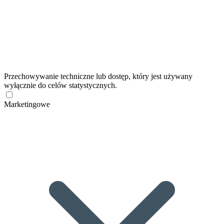
Przechowywanie techniczne lub dostęp, który jest używany
wyłącznie do celów statystycznych.
Marketingowe