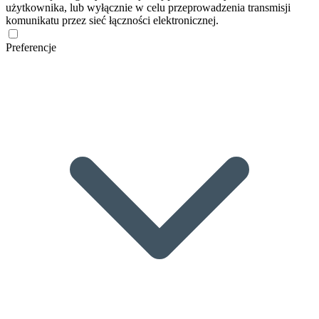
użytkownika, lub wyłącznie w celu przeprowadzenia transmisji
komunikatu przez sieć łączności elektronicznej.
Preferencje