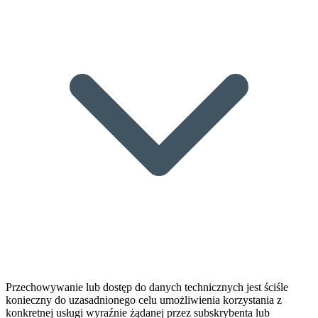
Przechowywanie lub dostęp do danych technicznych jest ściśle
konieczny do uzasadnionego celu umożliwienia korzystania z
konkretnej usługi wyraźnie żądanej przez subskrybenta lub