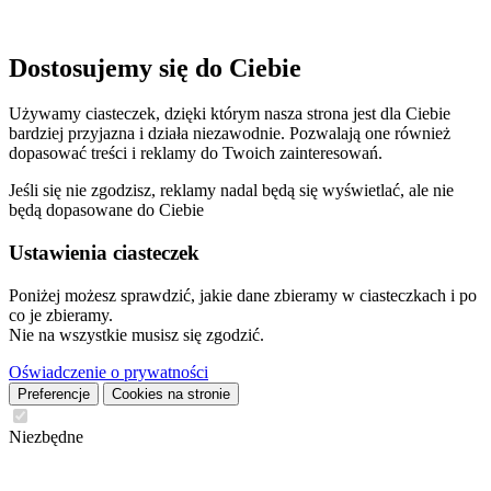
Dostosujemy się do Ciebie
Używamy ciasteczek, dzięki którym nasza strona jest dla Ciebie
bardziej przyjazna i działa niezawodnie. Pozwalają one również
dopasować treści i reklamy do Twoich zainteresowań.
Jeśli się nie zgodzisz, reklamy nadal będą się wyświetlać, ale nie
będą dopasowane do Ciebie
Ustawienia ciasteczek
Poniżej możesz sprawdzić, jakie dane zbieramy w ciasteczkach i po
co je zbieramy.
Nie na wszystkie musisz się zgodzić.
Oświadczenie o prywatności
Preferencje
Cookies na stronie
Niezbędne