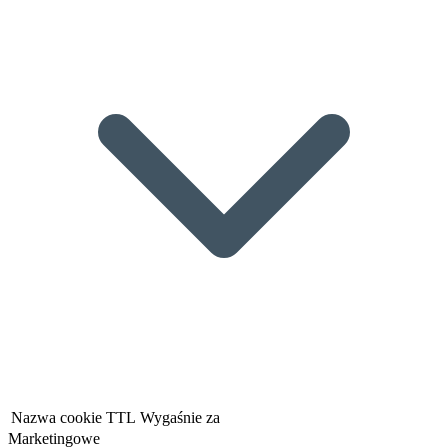
Nazwa cookie
TTL
Wygaśnie za
Marketingowe