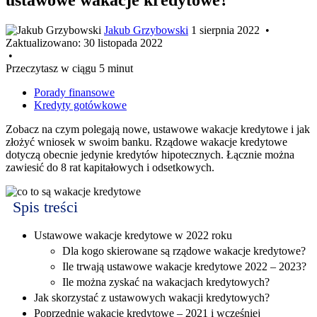
Jakub Grzybowski
1 sierpnia 2022
•
Zaktualizowano:
30 listopada 2022
•
Przeczytasz w ciągu 5 minut
Porady finansowe
Kredyty gotówkowe
Zobacz na czym polegają nowe, ustawowe wakacje kredytowe i jak
złożyć wniosek w swoim banku. Rządowe wakacje kredytowe
dotyczą obecnie jedynie kredytów hipotecznych. Łącznie można
zawiesić do 8 rat kapitałowych i odsetkowych.
Spis treści
Ustawowe wakacje kredytowe w 2022 roku
Dla kogo skierowane są rządowe wakacje kredytowe?
Ile trwają ustawowe wakacje kredytowe 2022 – 2023?
Ile można zyskać na wakacjach kredytowych?
Jak skorzystać z ustawowych wakacji kredytowych?
Poprzednie wakacje kredytowe – 2021 i wcześniej