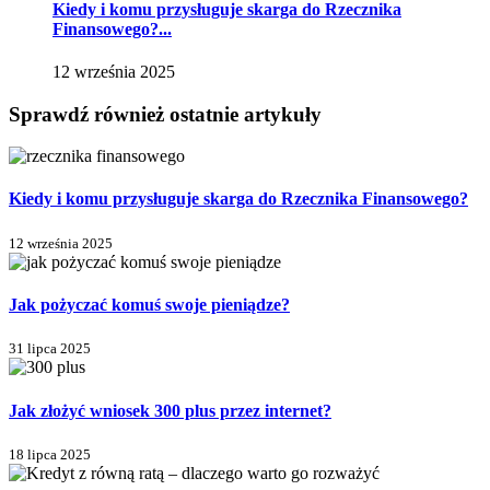
Kiedy i komu przysługuje skarga do Rzecznika
Finansowego?...
12 września 2025
Sprawdź również ostatnie artykuły
Kiedy i komu przysługuje skarga do Rzecznika Finansowego?
12 września 2025
Jak pożyczać komuś swoje pieniądze?
31 lipca 2025
Jak złożyć wniosek 300 plus przez internet?
18 lipca 2025