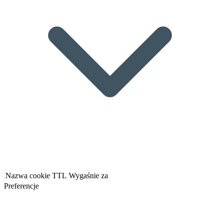
Nazwa cookie
TTL
Wygaśnie za
Preferencje