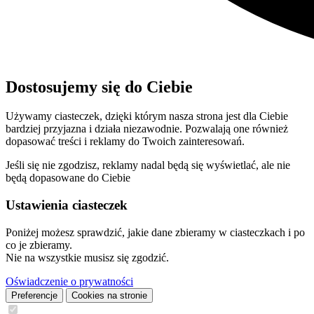
Dostosujemy się do Ciebie
Używamy ciasteczek, dzięki którym nasza strona jest dla Ciebie
bardziej przyjazna i działa niezawodnie. Pozwalają one również
dopasować treści i reklamy do Twoich zainteresowań.
Jeśli się nie zgodzisz, reklamy nadal będą się wyświetlać, ale nie
będą dopasowane do Ciebie
Ustawienia ciasteczek
Poniżej możesz sprawdzić, jakie dane zbieramy w ciasteczkach i po
co je zbieramy.
Nie na wszystkie musisz się zgodzić.
Oświadczenie o prywatności
Preferencje
Cookies na stronie