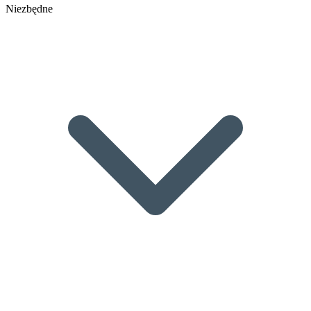
Niezbędne