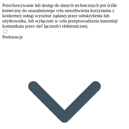
Przechowywanie lub dostęp do danych technicznych jest ściśle
konieczny do uzasadnionego celu umożliwienia korzystania z
konkretnej usługi wyraźnie żądanej przez subskrybenta lub
użytkownika, lub wyłącznie w celu przeprowadzenia transmisji
komunikatu przez sieć łączności elektronicznej.
Preferencje