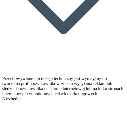
Przechowywanie lub dostęp techniczny jest wymagany do
tworzenia profili użytkowników w celu wysyłania reklam lub
śledzenia użytkownika na stronie internetowej lub na kilku stronach
internetowych w podobnych celach marketingowych.
Niezbędne