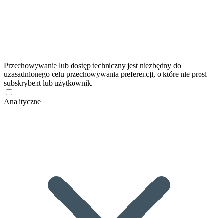
Przechowywanie lub dostęp techniczny jest niezbędny do
uzasadnionego celu przechowywania preferencji, o które nie prosi
subskrybent lub użytkownik.
Analityczne