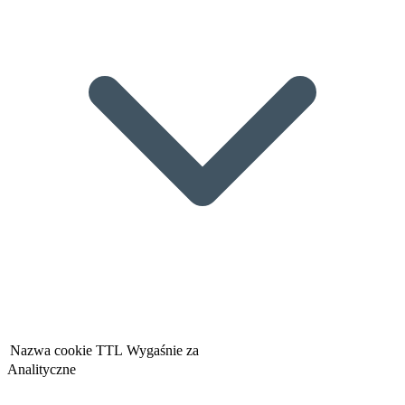
Nazwa cookie
TTL
Wygaśnie za
Analityczne