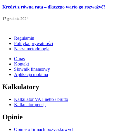
Kredyt z równą ratą – dlaczego warto go rozważyć?
17 grudnia 2024
Regulamin
Polityka prywatności
Nasza metodologia
O nas
Kontakt
Słownik finansowy
Aplikacja mobilna
Kalkulatory
Kalkulator VAT netto / brutto
Kalkulator pensji
Opinie
Opinie o firmach pożyczkowych