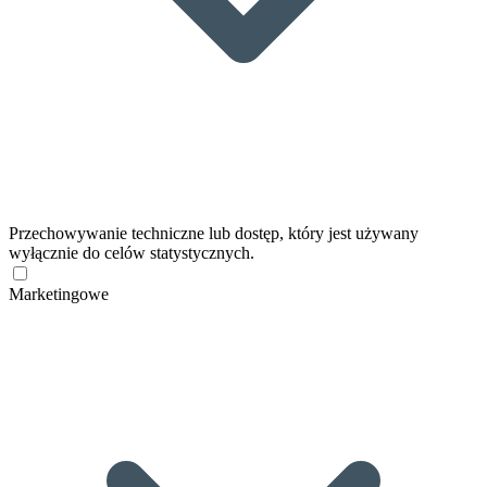
Przechowywanie techniczne lub dostęp, który jest używany
wyłącznie do celów statystycznych.
Marketingowe