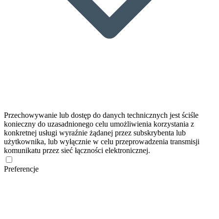
Przechowywanie lub dostęp do danych technicznych jest ściśle
konieczny do uzasadnionego celu umożliwienia korzystania z
konkretnej usługi wyraźnie żądanej przez subskrybenta lub
użytkownika, lub wyłącznie w celu przeprowadzenia transmisji
komunikatu przez sieć łączności elektronicznej.
Preferencje