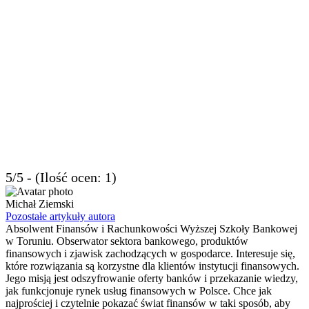
5/5 - (Ilość ocen: 1)
Michał Ziemski
Pozostałe artykuły autora
Absolwent Finansów i Rachunkowości Wyższej Szkoły Bankowej
w Toruniu. Obserwator sektora bankowego, produktów
finansowych i zjawisk zachodzących w gospodarce. Interesuje się,
które rozwiązania są korzystne dla klientów instytucji finansowych.
Jego misją jest odszyfrowanie oferty banków i przekazanie wiedzy,
jak funkcjonuje rynek usług finansowych w Polsce. Chce jak
najprościej i czytelnie pokazać świat finansów w taki sposób, aby