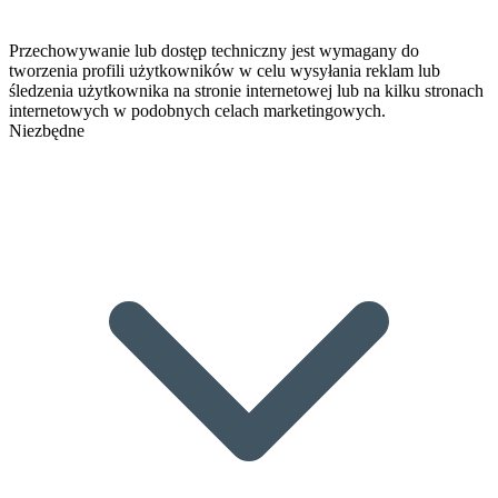
Przechowywanie lub dostęp techniczny jest wymagany do
tworzenia profili użytkowników w celu wysyłania reklam lub
śledzenia użytkownika na stronie internetowej lub na kilku stronach
internetowych w podobnych celach marketingowych.
Niezbędne