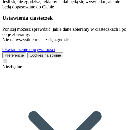
Jeśli się nie zgodzisz, reklamy nadal będą się wyświetlać, ale nie
będą dopasowane do Ciebie
Ustawienia ciasteczek
Poniżej możesz sprawdzić, jakie dane zbieramy w ciasteczkach i po
co je zbieramy.
Nie na wszystkie musisz się zgodzić.
Oświadczenie o prywatności
Preferencje
Cookies na stronie
Niezbędne