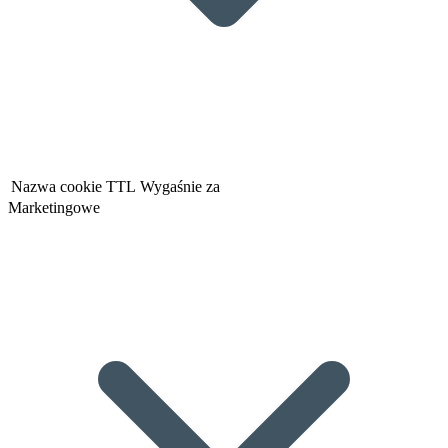
Nazwa cookie
TTL
Wygaśnie za
Marketingowe