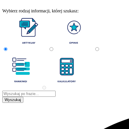
Wybierz rodzaj informacji, której szukasz: