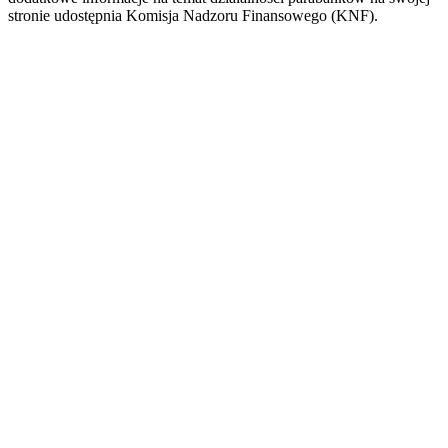
stronie udostępnia Komisja Nadzoru Finansowego (KNF).