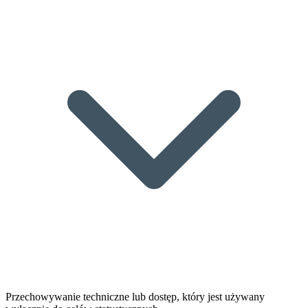
Przechowywanie techniczne lub dostęp, który jest używany