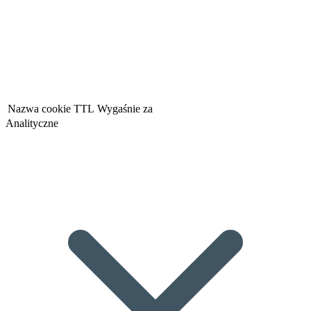
Nazwa cookie
TTL
Wygaśnie za
Analityczne