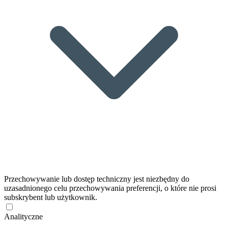
Przechowywanie lub dostęp techniczny jest niezbędny do
uzasadnionego celu przechowywania preferencji, o które nie prosi
subskrybent lub użytkownik.
Analityczne