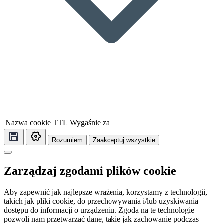
Nazwa cookie
TTL
Wygaśnie za
Rozumiem
Zaakceptuj wszystkie
Zarządzaj zgodami plików cookie
Aby zapewnić jak najlepsze wrażenia, korzystamy z technologii,
takich jak pliki cookie, do przechowywania i/lub uzyskiwania
dostępu do informacji o urządzeniu. Zgoda na te technologie
pozwoli nam przetwarzać dane, takie jak zachowanie podczas