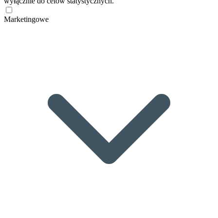
wyłącznie do celów statystycznych.
Marketingowe