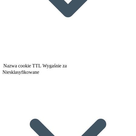
Nazwa cookie
TTL
Wygaśnie za
Niesklasyfikowane