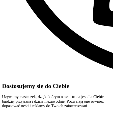
Dostosujemy się do Ciebie
Używamy ciasteczek, dzięki którym nasza strona jest dla Ciebie
bardziej przyjazna i działa niezawodnie. Pozwalają one również
dopasować treści i reklamy do Twoich zainteresowań.