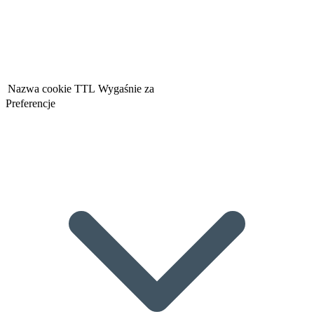
Nazwa cookie
TTL
Wygaśnie za
Preferencje