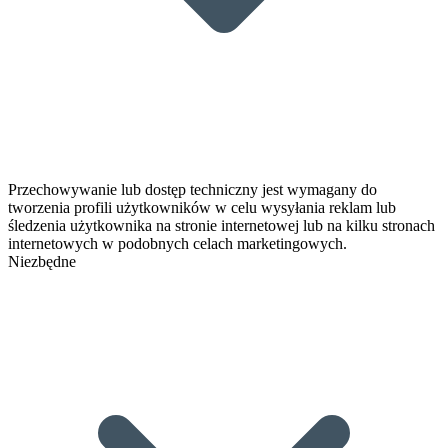
Przechowywanie lub dostęp techniczny jest wymagany do
tworzenia profili użytkowników w celu wysyłania reklam lub
śledzenia użytkownika na stronie internetowej lub na kilku stronach
internetowych w podobnych celach marketingowych.
Niezbędne