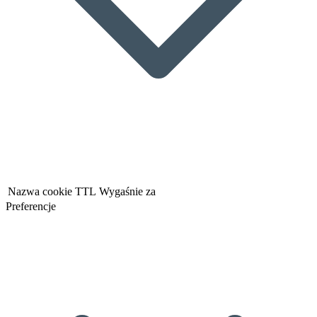
Nazwa cookie
TTL
Wygaśnie za
Preferencje