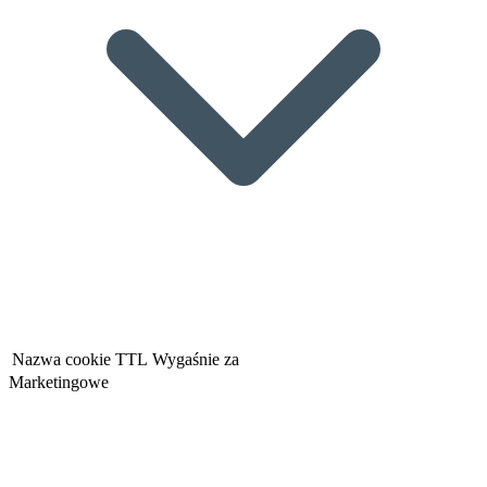
Nazwa cookie
TTL
Wygaśnie za
Marketingowe