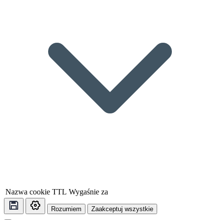
Nazwa cookie
TTL
Wygaśnie za
Rozumiem
Zaakceptuj wszystkie