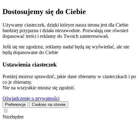
Dostosujemy się do Ciebie
Używamy ciasteczek, dzięki którym nasza strona jest dla Ciebie
bardziej przyjazna i działa niezawodnie. Pozwalają one również
dopasować treści i reklamy do Twoich zainteresowań.
Jeśli się nie zgodzisz, reklamy nadal będą się wyświetlać, ale nie
będą dopasowane do Ciebie
Ustawienia ciasteczek
Poniżej możesz sprawdzić, jakie dane zbieramy w ciasteczkach i po
co je zbieramy.
Nie na wszystkie musisz się zgodzić.
Oświadczenie o prywatności
Preferencje
Cookies na stronie
Niezbędne