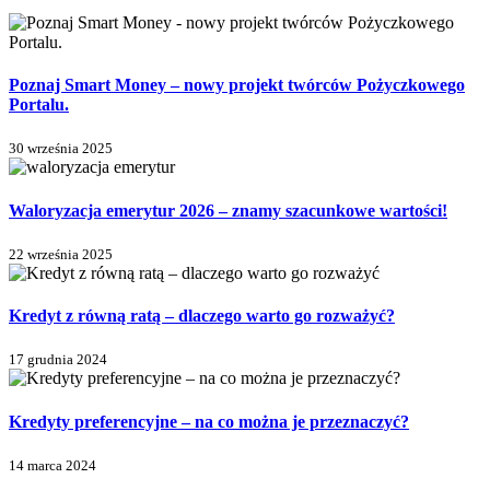
Poznaj Smart Money – nowy projekt twórców Pożyczkowego
Portalu.
30 września 2025
Waloryzacja emerytur 2026 – znamy szacunkowe wartości!
22 września 2025
Kredyt z równą ratą – dlaczego warto go rozważyć?
17 grudnia 2024
Kredyty preferencyjne – na co można je przeznaczyć?
14 marca 2024