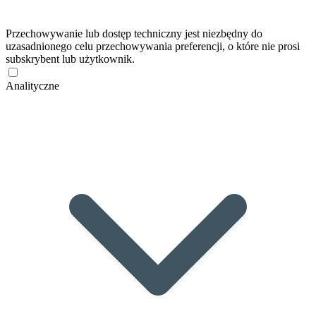
Przechowywanie lub dostęp techniczny jest niezbędny do
uzasadnionego celu przechowywania preferencji, o które nie prosi
subskrybent lub użytkownik.
Analityczne