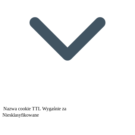
Nazwa cookie
TTL
Wygaśnie za
Niesklasyfikowane