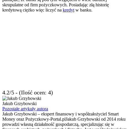
skrupulatne od firm pożyczkowych. Posiadając złą historię
kredytową ciężko więc liczyć na
kredyt
w banku.
4.2/5 - (Ilość ocen: 4)
Jakub Grzybowski
Pozostałe artykuły autora
Jakub Grzybowski – ekspert finansowy i współzałożyciel Smart
Money oraz Pożyczkowy-Portal.plJakub Grzybowski od 2014 roku
prowadzi własną działalność gospodarczą, specjalizując się w