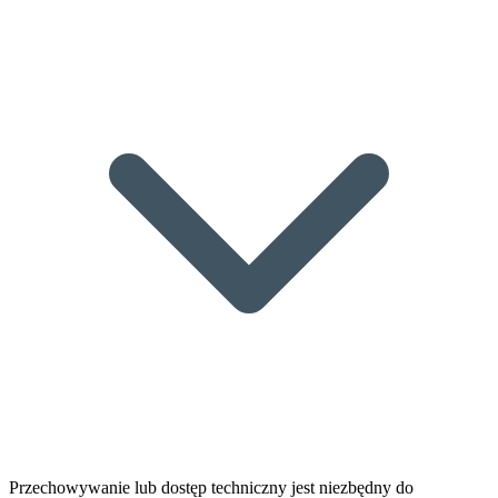
Przechowywanie lub dostęp techniczny jest niezbędny do