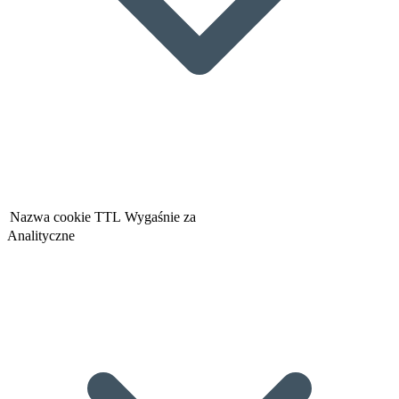
Nazwa cookie
TTL
Wygaśnie za
Analityczne