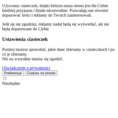
Używamy ciasteczek, dzięki którym nasza strona jest dla Ciebie
bardziej przyjazna i działa niezawodnie. Pozwalają one również
dopasować treści i reklamy do Twoich zainteresowań.
Jeśli się nie zgodzisz, reklamy nadal będą się wyświetlać, ale nie
będą dopasowane do Ciebie
Ustawienia ciasteczek
Poniżej możesz sprawdzić, jakie dane zbieramy w ciasteczkach i po
co je zbieramy.
Nie na wszystkie musisz się zgodzić.
Oświadczenie o prywatności
Preferencje
Cookies na stronie
Niezbędne