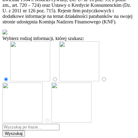
zm., art. 720 – 724) oraz Ustawy o Kredycie Konsumenckim (Dz.
U. z 2011 nr 126 poz. 715). Rejestr firm pożyczkowych i
dodatkowe informacje na temat działalności parabanków na swojej
stronie udostępnia Komisja Nadzoru Finansowego (KNF).
Wybierz rodzaj informacji, której szukasz: