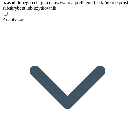
uzasadnionego celu przechowywania preferencji, o które nie prosi
subskrybent lub użytkownik.
Analityczne