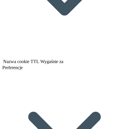
Nazwa cookie
TTL
Wygaśnie za
Preferencje