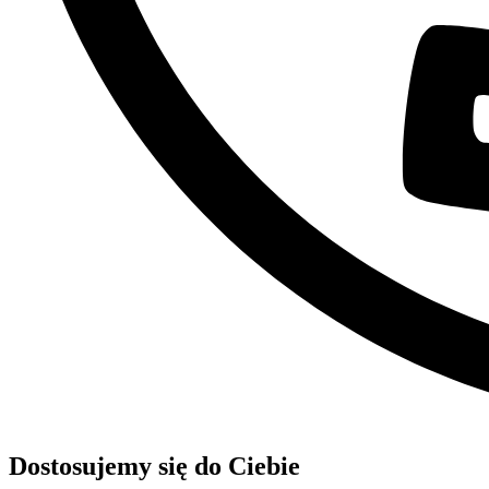
Dostosujemy się do Ciebie