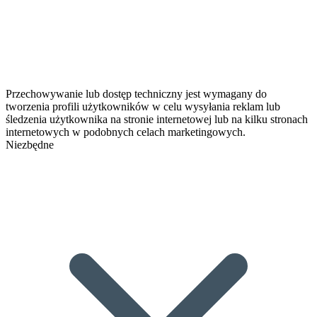
Przechowywanie lub dostęp techniczny jest wymagany do
tworzenia profili użytkowników w celu wysyłania reklam lub
śledzenia użytkownika na stronie internetowej lub na kilku stronach
internetowych w podobnych celach marketingowych.
Niezbędne