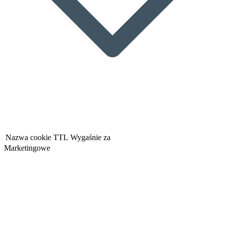
Nazwa cookie
TTL
Wygaśnie za
Marketingowe