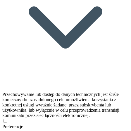
Przechowywanie lub dostęp do danych technicznych jest ściśle
konieczny do uzasadnionego celu umożliwienia korzystania z
konkretnej usługi wyraźnie żądanej przez subskrybenta lub
użytkownika, lub wyłącznie w celu przeprowadzenia transmisji
komunikatu przez sieć łączności elektronicznej.
Preferencje