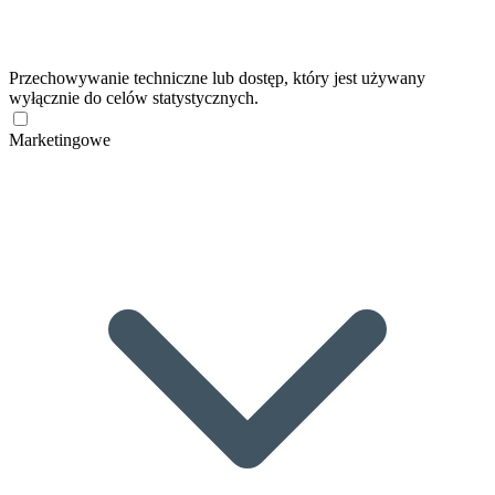
Przechowywanie techniczne lub dostęp, który jest używany
wyłącznie do celów statystycznych.
Marketingowe