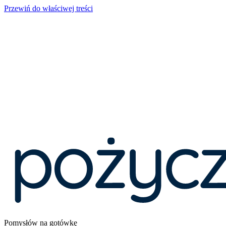
Przewiń do właściwej treści
Pomysłów na gotówkę