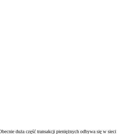
becnie duża część transakcji pieniężnych odbywa się w sieci