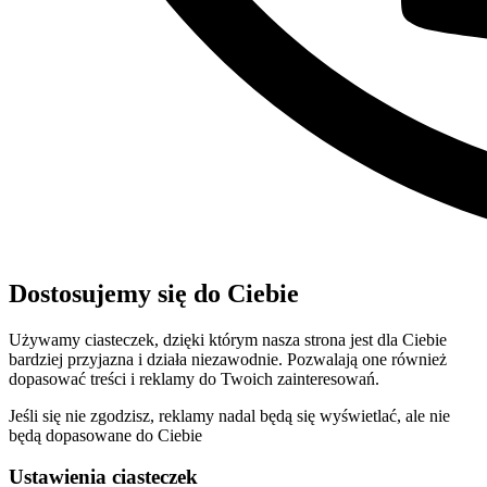
Dostosujemy się do Ciebie
Używamy ciasteczek, dzięki którym nasza strona jest dla Ciebie
bardziej przyjazna i działa niezawodnie. Pozwalają one również
dopasować treści i reklamy do Twoich zainteresowań.
Jeśli się nie zgodzisz, reklamy nadal będą się wyświetlać, ale nie
będą dopasowane do Ciebie
Ustawienia ciasteczek