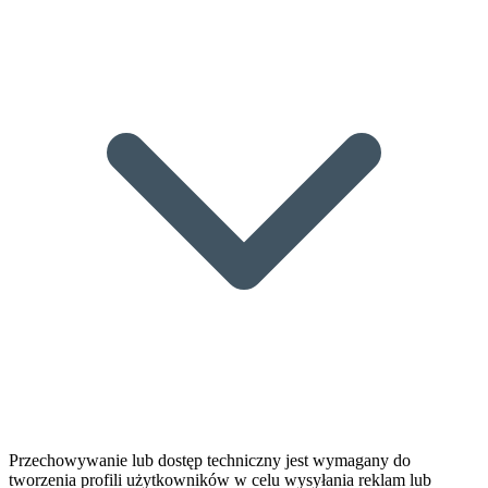
Przechowywanie lub dostęp techniczny jest wymagany do
tworzenia profili użytkowników w celu wysyłania reklam lub