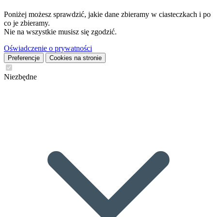
Poniżej możesz sprawdzić, jakie dane zbieramy w ciasteczkach i po
co je zbieramy.
Nie na wszystkie musisz się zgodzić.
Oświadczenie o prywatności
Preferencje
Cookies na stronie
Niezbędne