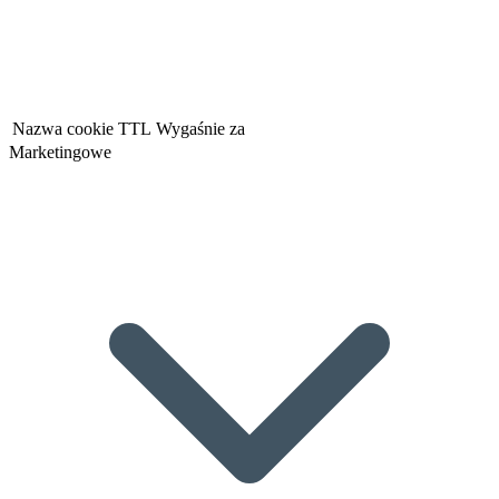
Nazwa cookie
TTL
Wygaśnie za
Marketingowe