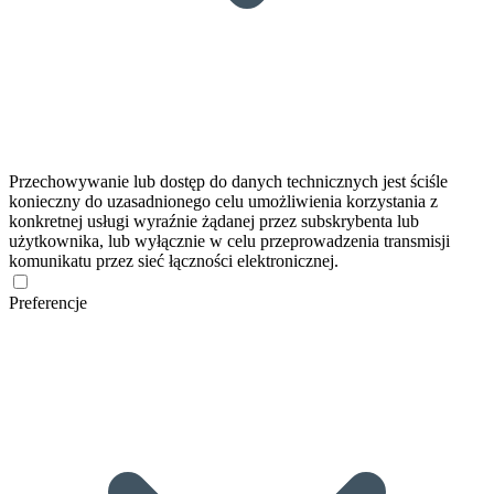
Przechowywanie lub dostęp do danych technicznych jest ściśle
konieczny do uzasadnionego celu umożliwienia korzystania z
konkretnej usługi wyraźnie żądanej przez subskrybenta lub
użytkownika, lub wyłącznie w celu przeprowadzenia transmisji
komunikatu przez sieć łączności elektronicznej.
Preferencje