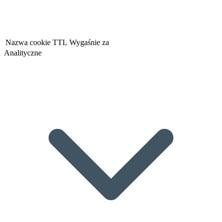
Nazwa cookie
TTL
Wygaśnie za
Analityczne