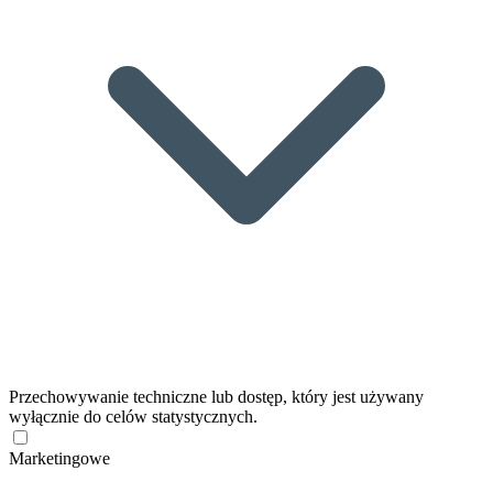
Przechowywanie techniczne lub dostęp, który jest używany
wyłącznie do celów statystycznych.
Marketingowe