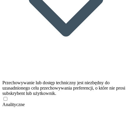
Przechowywanie lub dostęp techniczny jest niezbędny do
uzasadnionego celu przechowywania preferencji, o które nie prosi
subskrybent lub użytkownik.
Analityczne