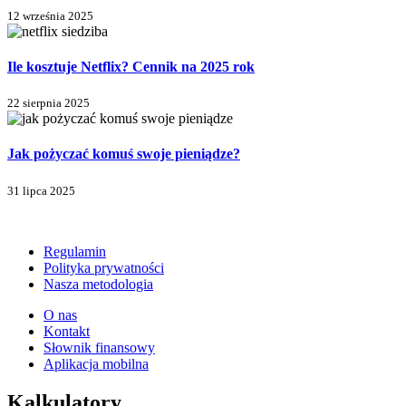
12 września 2025
Ile kosztuje Netflix? Cennik na 2025 rok
22 sierpnia 2025
Jak pożyczać komuś swoje pieniądze?
31 lipca 2025
Regulamin
Polityka prywatności
Nasza metodologia
O nas
Kontakt
Słownik finansowy
Aplikacja mobilna
Kalkulatory