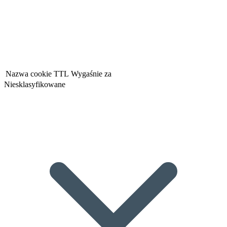
Nazwa cookie
TTL
Wygaśnie za
Niesklasyfikowane