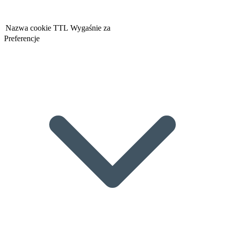
Nazwa cookie
TTL
Wygaśnie za
Preferencje