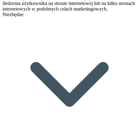
śledzenia użytkownika na stronie internetowej lub na kilku stronach
internetowych w podobnych celach marketingowych.
Niezbędne