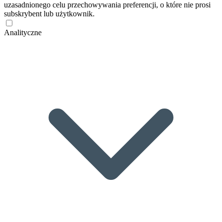
uzasadnionego celu przechowywania preferencji, o które nie prosi
subskrybent lub użytkownik.
Analityczne