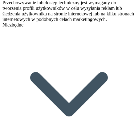
Przechowywanie lub dostęp techniczny jest wymagany do
tworzenia profili użytkowników w celu wysyłania reklam lub
śledzenia użytkownika na stronie internetowej lub na kilku stronach
internetowych w podobnych celach marketingowych.
Niezbędne