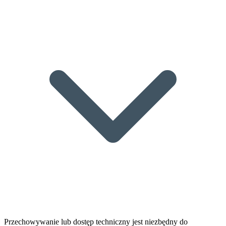
Przechowywanie lub dostęp techniczny jest niezbędny do