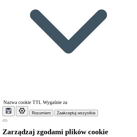
Nazwa cookie
TTL
Wygaśnie za
Rozumiem
Zaakceptuj wszystkie
Zarządzaj zgodami plików cookie