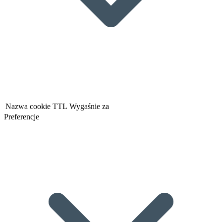
Nazwa cookie
TTL
Wygaśnie za
Preferencje