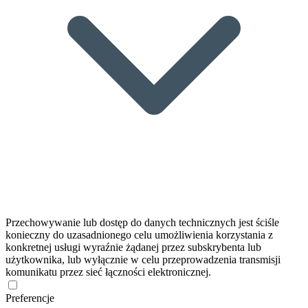
Przechowywanie lub dostęp do danych technicznych jest ściśle
konieczny do uzasadnionego celu umożliwienia korzystania z
konkretnej usługi wyraźnie żądanej przez subskrybenta lub
użytkownika, lub wyłącznie w celu przeprowadzenia transmisji
komunikatu przez sieć łączności elektronicznej.
Preferencje