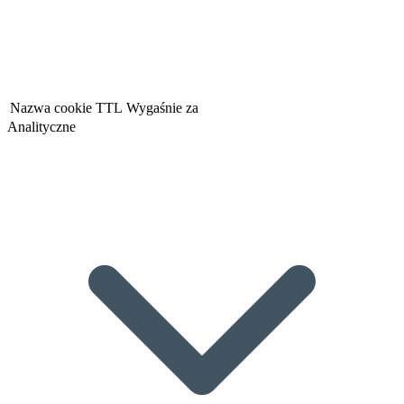
Nazwa cookie
TTL
Wygaśnie za
Analityczne