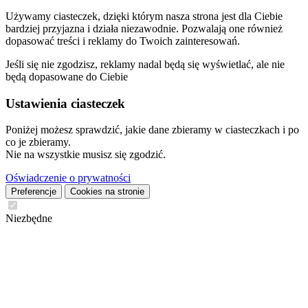
Używamy ciasteczek, dzięki którym nasza strona jest dla Ciebie
bardziej przyjazna i działa niezawodnie. Pozwalają one również
dopasować treści i reklamy do Twoich zainteresowań.
Jeśli się nie zgodzisz, reklamy nadal będą się wyświetlać, ale nie
będą dopasowane do Ciebie
Ustawienia ciasteczek
Poniżej możesz sprawdzić, jakie dane zbieramy w ciasteczkach i po
co je zbieramy.
Nie na wszystkie musisz się zgodzić.
Oświadczenie o prywatności
Preferencje
Cookies na stronie
Niezbędne