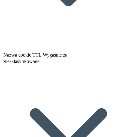
Nazwa cookie
TTL
Wygaśnie za
Niesklasyfikowane