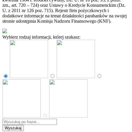
zm., art. 720 – 724) oraz Ustawy o Kredycie Konsumenckim (Dz.
U. z 2011 nr 126 poz. 715). Rejestr firm pożyczkowych i
dodatkowe informacje na temat działalności parabanków na swojej
stronie udostępnia Komisja Nadzoru Finansowego (KNF).
Wybierz rodzaj informacji, której szukasz: