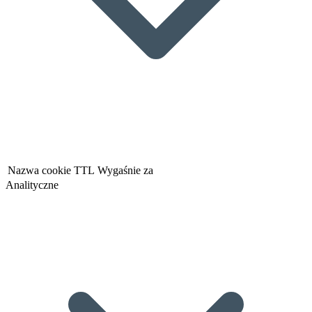
Nazwa cookie
TTL
Wygaśnie za
Analityczne