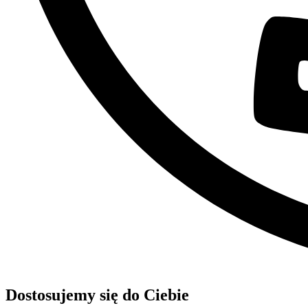
Dostosujemy się do Ciebie