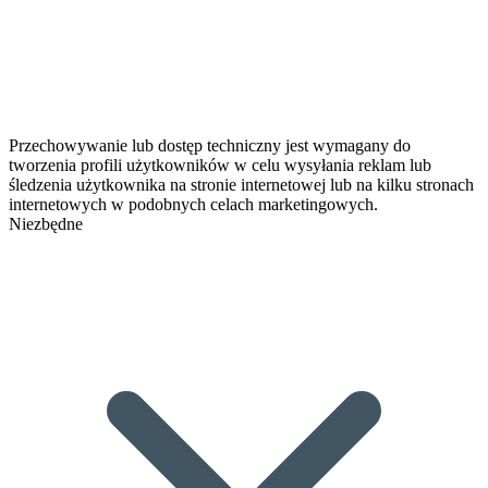
Przechowywanie lub dostęp techniczny jest wymagany do
tworzenia profili użytkowników w celu wysyłania reklam lub
śledzenia użytkownika na stronie internetowej lub na kilku stronach
internetowych w podobnych celach marketingowych.
Niezbędne