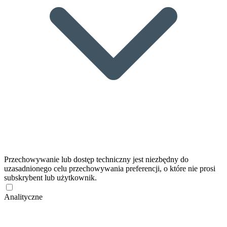
Przechowywanie lub dostęp techniczny jest niezbędny do
uzasadnionego celu przechowywania preferencji, o które nie prosi
subskrybent lub użytkownik.
Analityczne