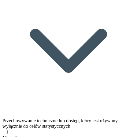
Przechowywanie techniczne lub dostęp, który jest używany
wyłącznie do celów statystycznych.