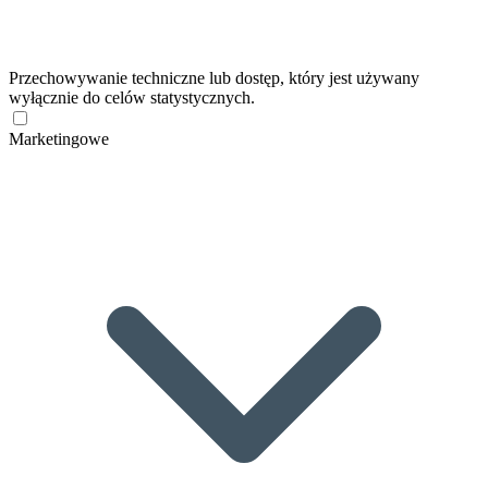
Przechowywanie techniczne lub dostęp, który jest używany
wyłącznie do celów statystycznych.
Marketingowe