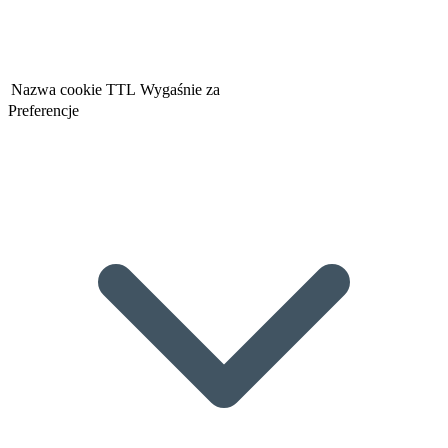
Nazwa cookie
TTL
Wygaśnie za
Preferencje