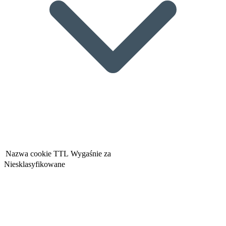
Nazwa cookie
TTL
Wygaśnie za
Niesklasyfikowane