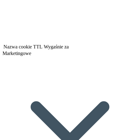
Nazwa cookie
TTL
Wygaśnie za
Marketingowe