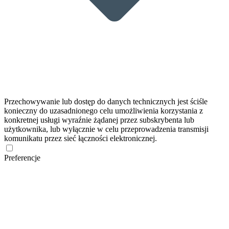
Przechowywanie lub dostęp do danych technicznych jest ściśle
konieczny do uzasadnionego celu umożliwienia korzystania z
konkretnej usługi wyraźnie żądanej przez subskrybenta lub
użytkownika, lub wyłącznie w celu przeprowadzenia transmisji
komunikatu przez sieć łączności elektronicznej.
Preferencje