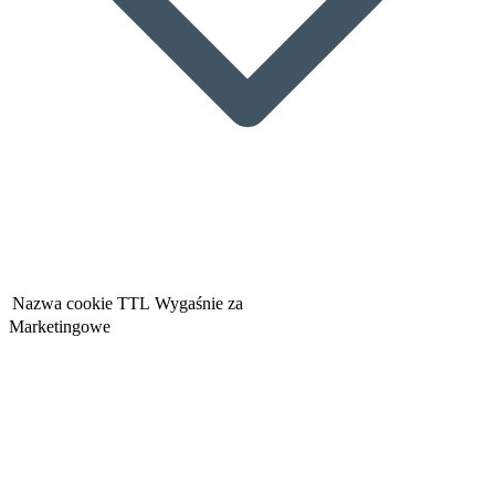
Nazwa cookie
TTL
Wygaśnie za
Marketingowe