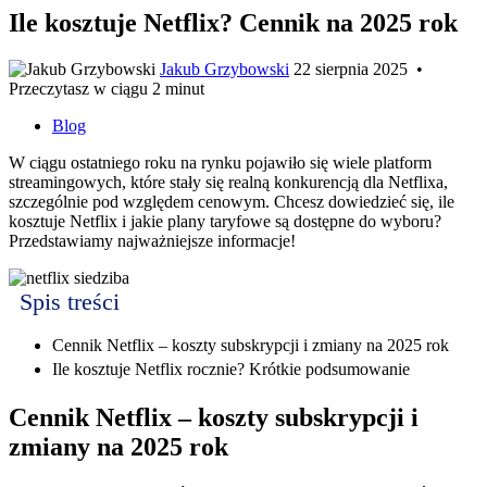
Ile kosztuje Netflix? Cennik na 2025 rok
Jakub Grzybowski
22 sierpnia 2025
•
Przeczytasz w ciągu 2 minut
Blog
W ciągu ostatniego roku na rynku pojawiło się wiele platform
streamingowych, które stały się realną konkurencją dla Netflixa,
szczególnie pod względem cenowym. Chcesz dowiedzieć się, ile
kosztuje Netflix i jakie plany taryfowe są dostępne do wyboru?
Przedstawiamy najważniejsze informacje!
Spis treści
Cennik Netflix – koszty subskrypcji i zmiany na 2025 rok
Ile kosztuje Netflix rocznie? Krótkie podsumowanie
Cennik Netflix – koszty subskrypcji i
zmiany na 2025 rok