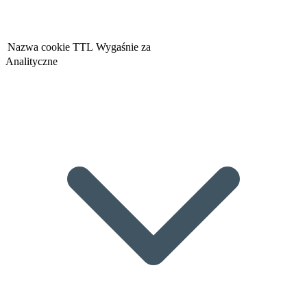
Nazwa cookie
TTL
Wygaśnie za
Analityczne