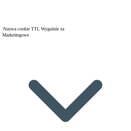
Nazwa cookie
TTL
Wygaśnie za
Marketingowe