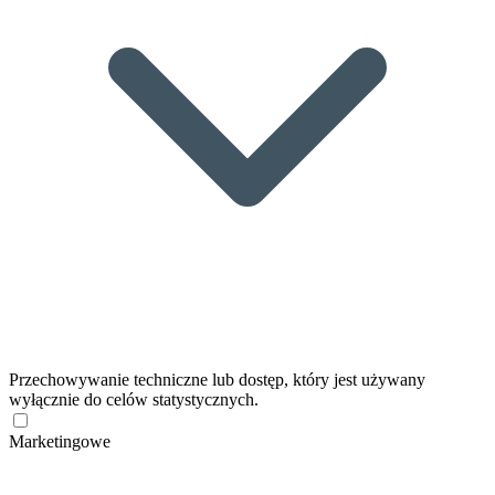
Przechowywanie techniczne lub dostęp, który jest używany
wyłącznie do celów statystycznych.
Marketingowe