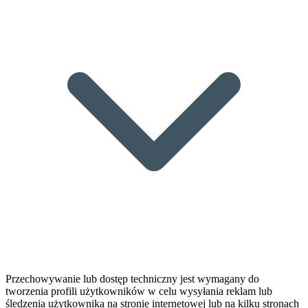
Przechowywanie lub dostęp techniczny jest wymagany do
tworzenia profili użytkowników w celu wysyłania reklam lub
śledzenia użytkownika na stronie internetowej lub na kilku stronach