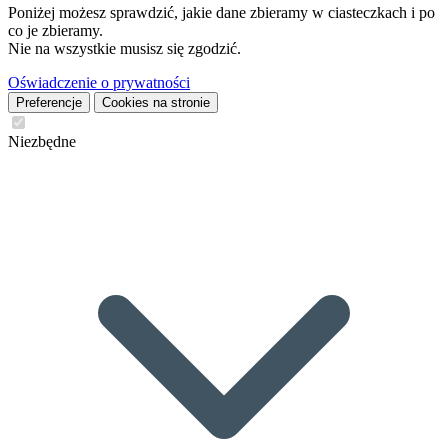
Poniżej możesz sprawdzić, jakie dane zbieramy w ciasteczkach i po
co je zbieramy.
Nie na wszystkie musisz się zgodzić.
Oświadczenie o prywatności
Preferencje
Cookies na stronie
Niezbędne