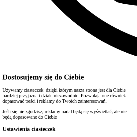
Dostosujemy się do Ciebie
Używamy ciasteczek, dzięki którym nasza strona jest dla Ciebie
bardziej przyjazna i działa niezawodnie. Pozwalają one również
dopasować treści i reklamy do Twoich zainteresowań.
Jeśli się nie zgodzisz, reklamy nadal będą się wyświetlać, ale nie
będą dopasowane do Ciebie
Ustawienia ciasteczek