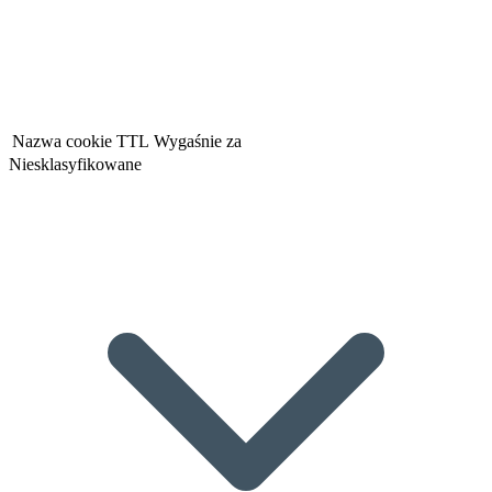
Nazwa cookie
TTL
Wygaśnie za
Niesklasyfikowane