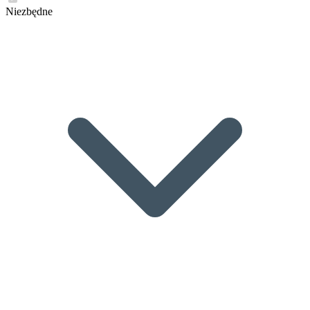
Niezbędne