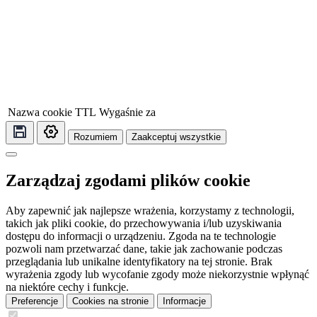
Nazwa cookie
TTL
Wygaśnie za
Rozumiem
Zaakceptuj wszystkie
Zarządzaj zgodami plików cookie
Aby zapewnić jak najlepsze wrażenia, korzystamy z technologii,
takich jak pliki cookie, do przechowywania i/lub uzyskiwania
dostępu do informacji o urządzeniu. Zgoda na te technologie
pozwoli nam przetwarzać dane, takie jak zachowanie podczas
przeglądania lub unikalne identyfikatory na tej stronie. Brak
wyrażenia zgody lub wycofanie zgody może niekorzystnie wpłynąć
na niektóre cechy i funkcje.
Preferencje
Cookies na stronie
Informacje