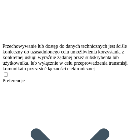
Przechowywanie lub dostęp do danych technicznych jest ściśle
konieczny do uzasadnionego celu umożliwienia korzystania z
konkretnej usługi wyraźnie żądanej przez subskrybenta lub
użytkownika, lub wyłącznie w celu przeprowadzenia transmisji
komunikatu przez sieć łączności elektronicznej.
Preferencje