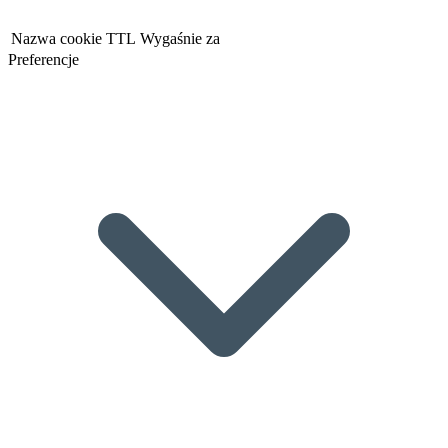
Nazwa cookie
TTL
Wygaśnie za
Preferencje