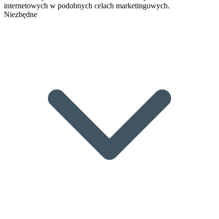
internetowych w podobnych celach marketingowych.
Niezbędne