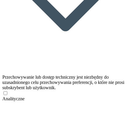
Przechowywanie lub dostęp techniczny jest niezbędny do
uzasadnionego celu przechowywania preferencji, o które nie prosi
subskrybent lub użytkownik.
Analityczne