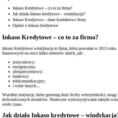
Inkaso Kredytowe – co to za firma?
Jak działa Inkaso kredytowe – windykacja?
Inkaso Kredytowe – dane kontaktowe firmy
Opinie o Inkaso kredytowe
Inkaso Kredytowe – co to za firma?
Inkaso Kredytowe windykacja to firma, która powstała w 2013 roku. 
finansowych na rzecz kilku sektorów takich, jak:
pożyczkowy;
energetyczny;
ubezpieczeniowy;
bankowy;
telekomunikacyjny;
i wiele innych…
Wszelkie instytucje, które generują duże liczby wierzytelności, m
doświadczonych doradców. Skuteczne wykorzystywanie taktyki windyk
wiele czasu.
Jak działa Inkaso kredytowe – windykacja