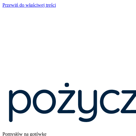
Przewiń do właściwej treści
Pomysłów na gotówkę