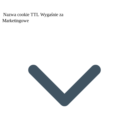
Nazwa cookie
TTL
Wygaśnie za
Marketingowe