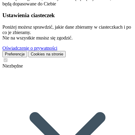
będą dopasowane do Ciebie
Ustawienia ciasteczek
Poniżej możesz sprawdzić, jakie dane zbieramy w ciasteczkach i po
co je zbieramy.
Nie na wszystkie musisz się zgodzić.
Oświadczenie o prywatności
Preferencje
Cookies na stronie
Niezbędne