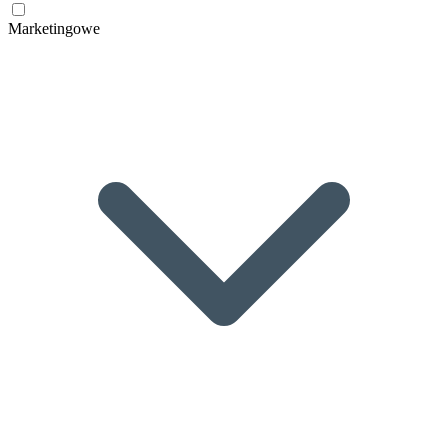
Marketingowe