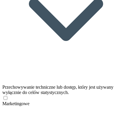
Przechowywanie techniczne lub dostęp, który jest używany
wyłącznie do celów statystycznych.
Marketingowe