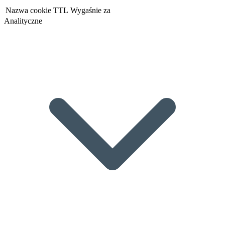
Nazwa cookie
TTL
Wygaśnie za
Analityczne