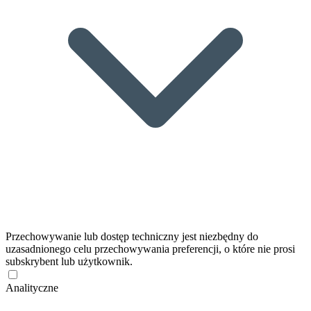
Przechowywanie lub dostęp techniczny jest niezbędny do
uzasadnionego celu przechowywania preferencji, o które nie prosi
subskrybent lub użytkownik.
Analityczne