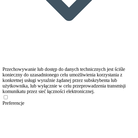
Przechowywanie lub dostęp do danych technicznych jest ściśle
konieczny do uzasadnionego celu umożliwienia korzystania z
konkretnej usługi wyraźnie żądanej przez subskrybenta lub
użytkownika, lub wyłącznie w celu przeprowadzenia transmisji
komunikatu przez sieć łączności elektronicznej.
Preferencje