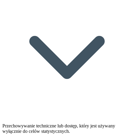
Przechowywanie techniczne lub dostęp, który jest używany
wyłącznie do celów statystycznych.