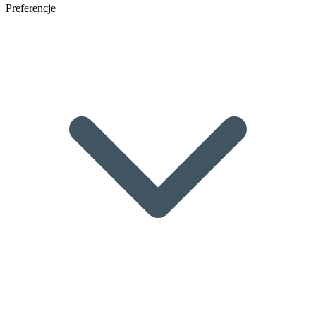
Preferencje