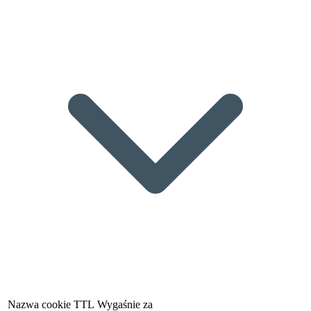
Nazwa cookie
TTL
Wygaśnie za