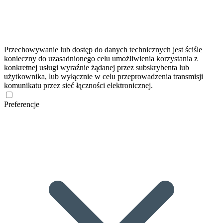
Przechowywanie lub dostęp do danych technicznych jest ściśle
konieczny do uzasadnionego celu umożliwienia korzystania z
konkretnej usługi wyraźnie żądanej przez subskrybenta lub
użytkownika, lub wyłącznie w celu przeprowadzenia transmisji
komunikatu przez sieć łączności elektronicznej.
Preferencje