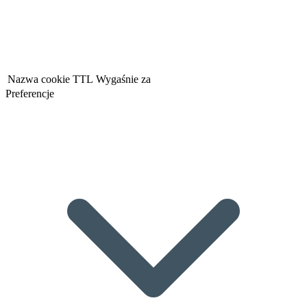
Nazwa cookie
TTL
Wygaśnie za
Preferencje