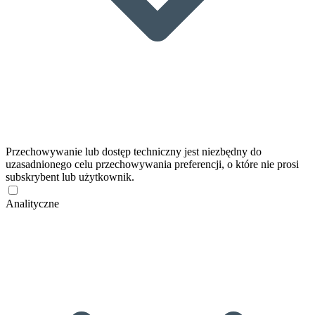
Przechowywanie lub dostęp techniczny jest niezbędny do
uzasadnionego celu przechowywania preferencji, o które nie prosi
subskrybent lub użytkownik.
Analityczne