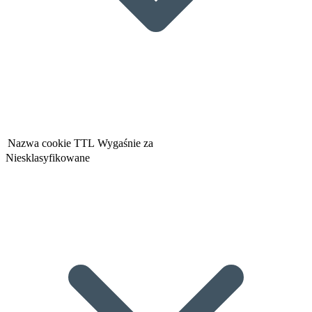
Nazwa cookie
TTL
Wygaśnie za
Niesklasyfikowane