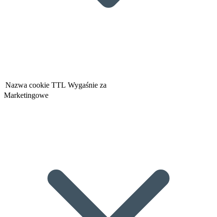
Nazwa cookie
TTL
Wygaśnie za
Marketingowe