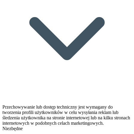
Przechowywanie lub dostęp techniczny jest wymagany do
tworzenia profili użytkowników w celu wysyłania reklam lub
śledzenia użytkownika na stronie internetowej lub na kilku stronach
internetowych w podobnych celach marketingowych.
Niezbędne