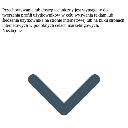
Przechowywanie lub dostęp techniczny jest wymagany do
tworzenia profili użytkowników w celu wysyłania reklam lub
śledzenia użytkownika na stronie internetowej lub na kilku stronach
internetowych w podobnych celach marketingowych.
Niezbędne