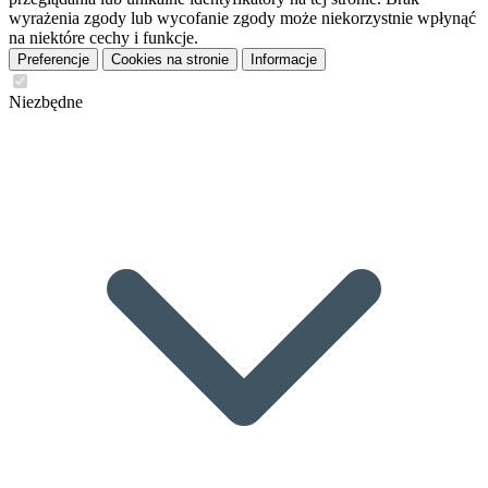
wyrażenia zgody lub wycofanie zgody może niekorzystnie wpłynąć
na niektóre cechy i funkcje.
Preferencje
Cookies na stronie
Informacje
Niezbędne