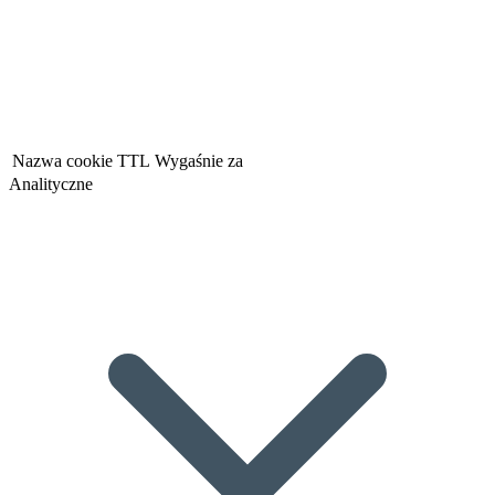
Nazwa cookie
TTL
Wygaśnie za
Analityczne