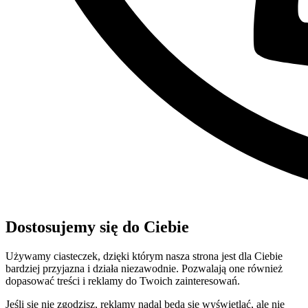
Dostosujemy się do Ciebie
Używamy ciasteczek, dzięki którym nasza strona jest dla Ciebie
bardziej przyjazna i działa niezawodnie. Pozwalają one również
dopasować treści i reklamy do Twoich zainteresowań.
Jeśli się nie zgodzisz, reklamy nadal będą się wyświetlać, ale nie