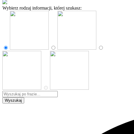
Wybierz rodzaj informacji, której szukasz: