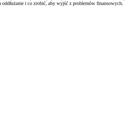
ga oddłużanie i co zrobić, aby wyjść z problemów finansowych.