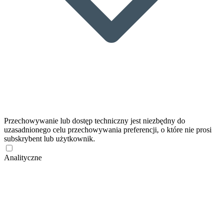
Przechowywanie lub dostęp techniczny jest niezbędny do
uzasadnionego celu przechowywania preferencji, o które nie prosi
subskrybent lub użytkownik.
Analityczne