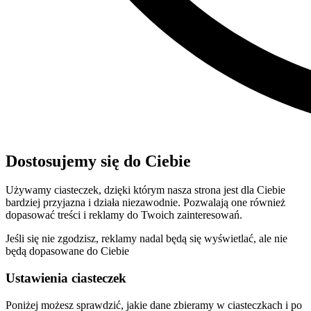
Dostosujemy się do Ciebie
Używamy ciasteczek, dzięki którym nasza strona jest dla Ciebie
bardziej przyjazna i działa niezawodnie. Pozwalają one również
dopasować treści i reklamy do Twoich zainteresowań.
Jeśli się nie zgodzisz, reklamy nadal będą się wyświetlać, ale nie
będą dopasowane do Ciebie
Ustawienia ciasteczek
Poniżej możesz sprawdzić, jakie dane zbieramy w ciasteczkach i po