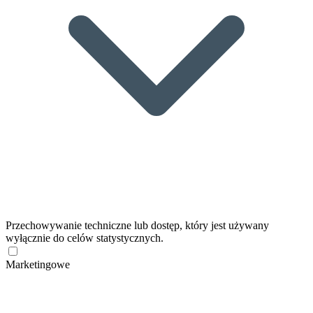
Przechowywanie techniczne lub dostęp, który jest używany
wyłącznie do celów statystycznych.
Marketingowe