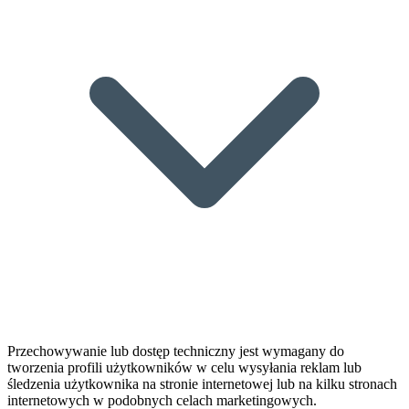
Przechowywanie lub dostęp techniczny jest wymagany do
tworzenia profili użytkowników w celu wysyłania reklam lub
śledzenia użytkownika na stronie internetowej lub na kilku stronach
internetowych w podobnych celach marketingowych.