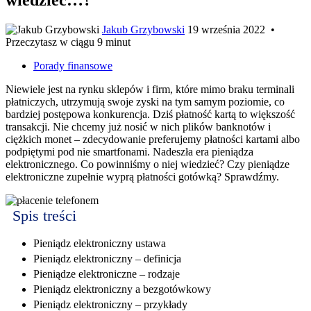
Jakub Grzybowski
19 września 2022
•
Przeczytasz w ciągu 9 minut
Porady finansowe
Niewiele jest na rynku sklepów i firm, które mimo braku terminali
płatniczych, utrzymują swoje zyski na tym samym poziomie, co
bardziej postępowa konkurencja. Dziś płatność kartą to większość
transakcji. Nie chcemy już nosić w nich plików banknotów i
ciężkich monet – zdecydowanie preferujemy płatności kartami albo
podpiętymi pod nie smartfonami. Nadeszła era pieniądza
elektronicznego. Co powinniśmy o niej wiedzieć? Czy pieniądze
elektroniczne zupełnie wyprą płatności gotówką? Sprawdźmy.
Spis treści
Pieniądz elektroniczny ustawa
Pieniądz elektroniczny – definicja
Pieniądze elektroniczne – rodzaje
Pieniądz elektroniczny a bezgotówkowy
Pieniądz elektroniczny – przykłady