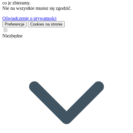
co je zbieramy.
Nie na wszystkie musisz się zgodzić.
Oświadczenie o prywatności
Preferencje
Cookies na stronie
Niezbędne