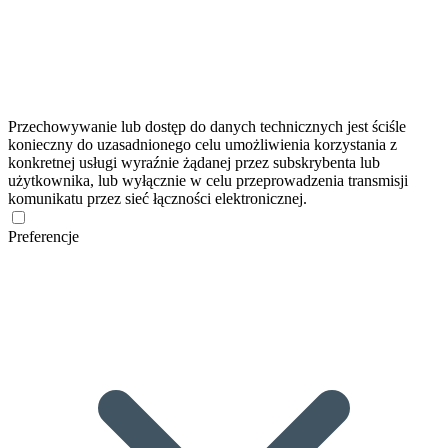
Przechowywanie lub dostęp do danych technicznych jest ściśle
konieczny do uzasadnionego celu umożliwienia korzystania z
konkretnej usługi wyraźnie żądanej przez subskrybenta lub
użytkownika, lub wyłącznie w celu przeprowadzenia transmisji
komunikatu przez sieć łączności elektronicznej.
Preferencje