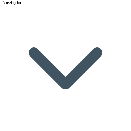
Niezbędne