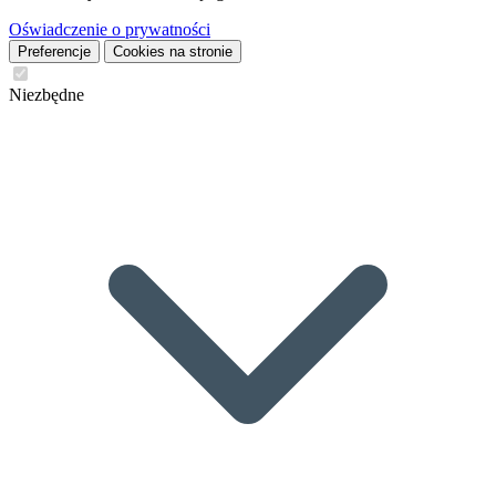
Oświadczenie o prywatności
Preferencje
Cookies na stronie
Niezbędne