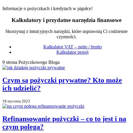
Informacje o pożyczkach i kredytach w pigułce!
Kalkulatory i przydatne narzędzia finansowe
Skorzystaj z intuicyjnych narzędzi, które usprawnią Ci codzienne
czynności.
Kalkulator VAT – netto / brutto
Kalkulator pensji
9 strona Pożyczkowego Bloga
Czym są pożyczki prywatne? Kto może
ich udzielić?
18 stycznia 2023
Refinansowanie pożyczki – co to jest i na
czym polega?