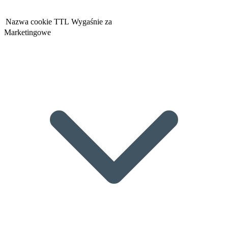
Nazwa cookie
TTL
Wygaśnie za
Marketingowe