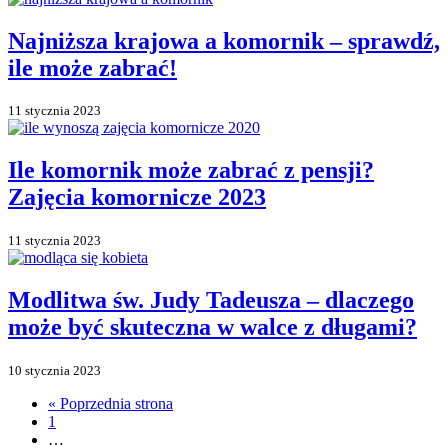
Najniższa krajowa a komornik – sprawdź,
ile może zabrać!
11 stycznia 2023
Ile komornik może zabrać z pensji?
Zajęcia komornicze 2023
11 stycznia 2023
Modlitwa św. Judy Tadeusza – dlaczego
może być skuteczna w walce z długami?
10 stycznia 2023
« Poprzednia strona
1
…