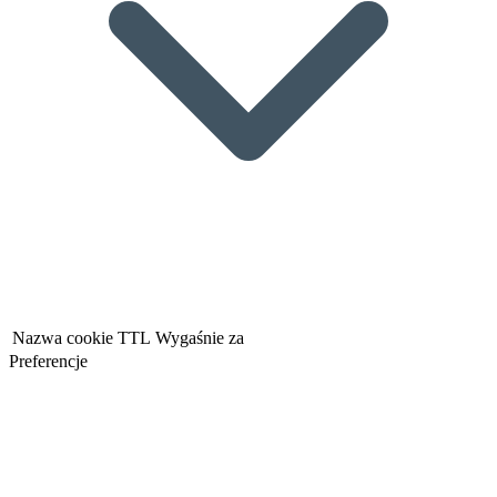
Nazwa cookie
TTL
Wygaśnie za
Preferencje