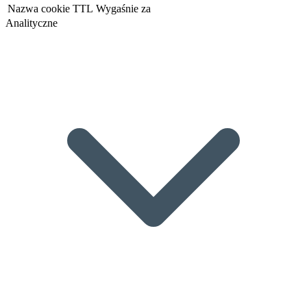
Nazwa cookie
TTL
Wygaśnie za
Analityczne