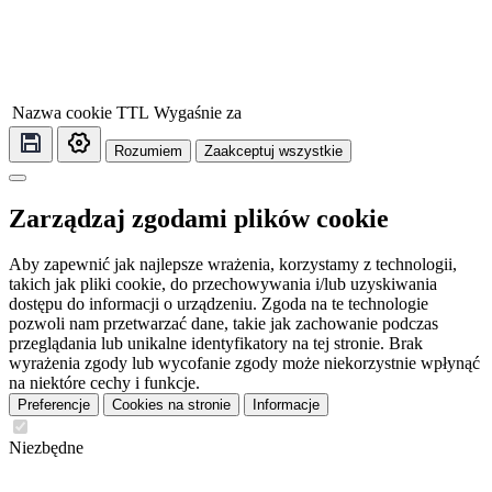
Nazwa cookie
TTL
Wygaśnie za
Rozumiem
Zaakceptuj wszystkie
Zarządzaj zgodami plików cookie
Aby zapewnić jak najlepsze wrażenia, korzystamy z technologii,
takich jak pliki cookie, do przechowywania i/lub uzyskiwania
dostępu do informacji o urządzeniu. Zgoda na te technologie
pozwoli nam przetwarzać dane, takie jak zachowanie podczas
przeglądania lub unikalne identyfikatory na tej stronie. Brak
wyrażenia zgody lub wycofanie zgody może niekorzystnie wpłynąć
na niektóre cechy i funkcje.
Preferencje
Cookies na stronie
Informacje
Niezbędne