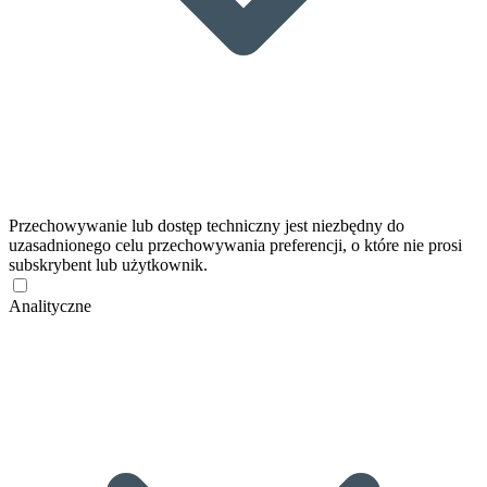
Przechowywanie lub dostęp techniczny jest niezbędny do
uzasadnionego celu przechowywania preferencji, o które nie prosi
subskrybent lub użytkownik.
Analityczne