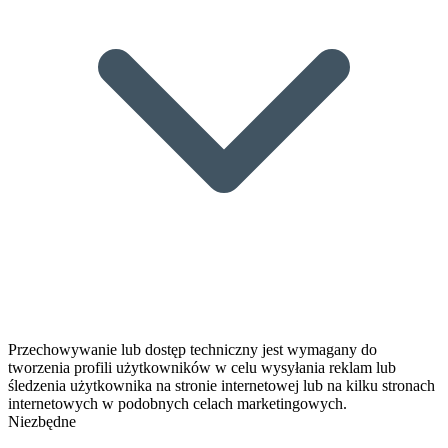
Przechowywanie lub dostęp techniczny jest wymagany do
tworzenia profili użytkowników w celu wysyłania reklam lub
śledzenia użytkownika na stronie internetowej lub na kilku stronach
internetowych w podobnych celach marketingowych.
Niezbędne