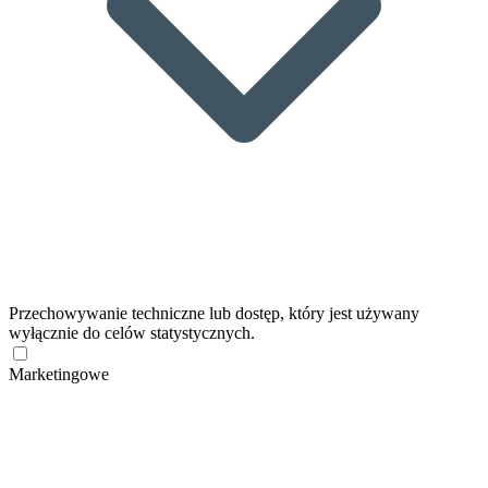
Przechowywanie techniczne lub dostęp, który jest używany
wyłącznie do celów statystycznych.
Marketingowe