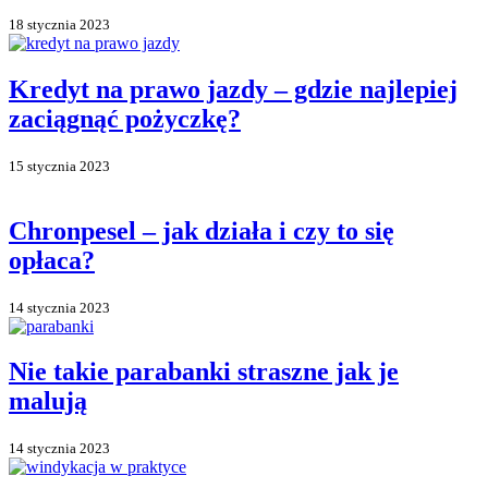
18 stycznia 2023
Kredyt na prawo jazdy – gdzie najlepiej
zaciągnąć pożyczkę?
15 stycznia 2023
Chronpesel – jak działa i czy to się
opłaca?
14 stycznia 2023
Nie takie parabanki straszne jak je
malują
14 stycznia 2023