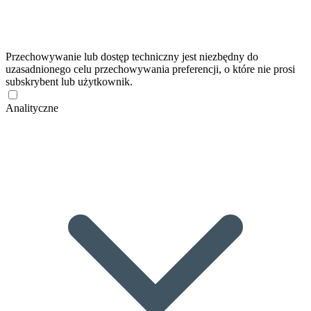
Przechowywanie lub dostęp techniczny jest niezbędny do
uzasadnionego celu przechowywania preferencji, o które nie prosi
subskrybent lub użytkownik.
Analityczne