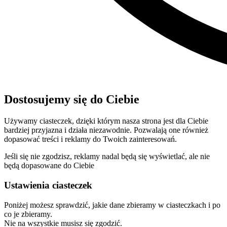
Dostosujemy się do Ciebie
Używamy ciasteczek, dzięki którym nasza strona jest dla Ciebie
bardziej przyjazna i działa niezawodnie. Pozwalają one również
dopasować treści i reklamy do Twoich zainteresowań.
Jeśli się nie zgodzisz, reklamy nadal będą się wyświetlać, ale nie
będą dopasowane do Ciebie
Ustawienia ciasteczek
Poniżej możesz sprawdzić, jakie dane zbieramy w ciasteczkach i po
co je zbieramy.
Nie na wszystkie musisz się zgodzić.