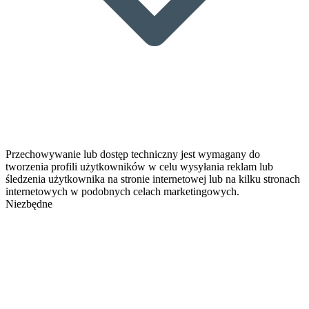
Przechowywanie lub dostęp techniczny jest wymagany do
tworzenia profili użytkowników w celu wysyłania reklam lub
śledzenia użytkownika na stronie internetowej lub na kilku stronach
internetowych w podobnych celach marketingowych.
Niezbędne