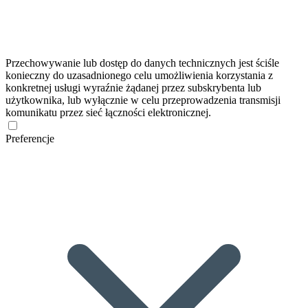
Przechowywanie lub dostęp do danych technicznych jest ściśle
konieczny do uzasadnionego celu umożliwienia korzystania z
konkretnej usługi wyraźnie żądanej przez subskrybenta lub
użytkownika, lub wyłącznie w celu przeprowadzenia transmisji
komunikatu przez sieć łączności elektronicznej.
Preferencje