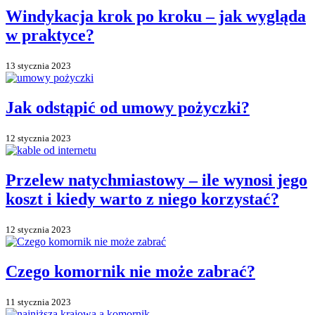
Windykacja krok po kroku – jak wygląda
w praktyce?
13 stycznia 2023
Jak odstąpić od umowy pożyczki?
12 stycznia 2023
Przelew natychmiastowy – ile wynosi jego
koszt i kiedy warto z niego korzystać?
12 stycznia 2023
Czego komornik nie może zabrać?
11 stycznia 2023