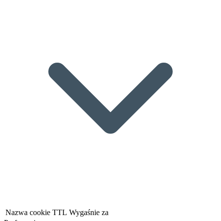
Nazwa cookie
TTL
Wygaśnie za