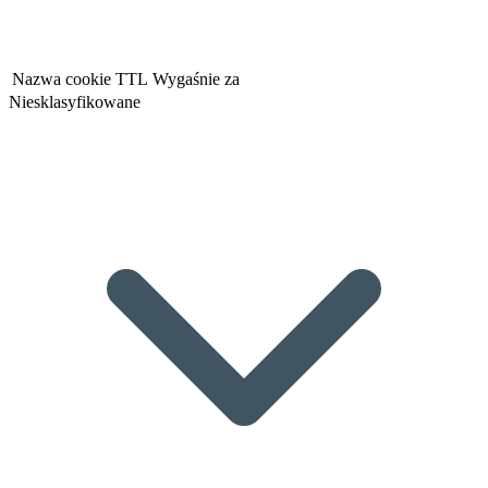
Nazwa cookie
TTL
Wygaśnie za
Niesklasyfikowane