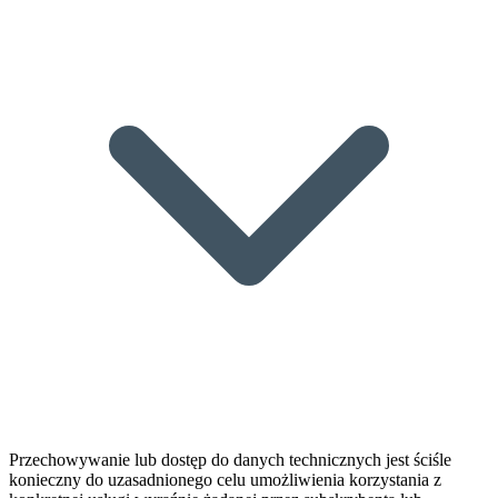
Przechowywanie lub dostęp do danych technicznych jest ściśle
konieczny do uzasadnionego celu umożliwienia korzystania z